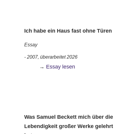
Ich habe ein Haus fast ohne Türen
Essay
- 2007, überarbeitet 2026
→
Essay lesen
Was Samuel Beckett mich über die
Lebendigkeit großer Werke gelehrt