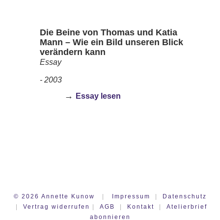
Die Beine von Thomas und Katia
Mann
– Wie ein Bild unseren Blick
verändern kann
Essay
- 2003
→
Essay lesen
©
2026
Annette Kunow
|
Impressum
|
Datenschutz
|
Vertrag widerrufen
|
AGB
|
Kontakt
|
Atelierbrief
abonnieren