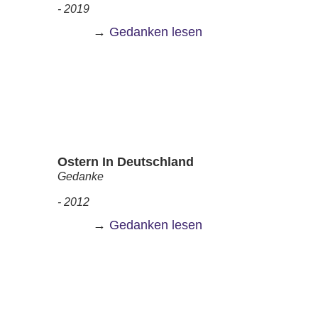
- 2019
→
Gedanken lesen
Ostern In Deutschland
Gedanke
- 2012
→
Gedanken lesen