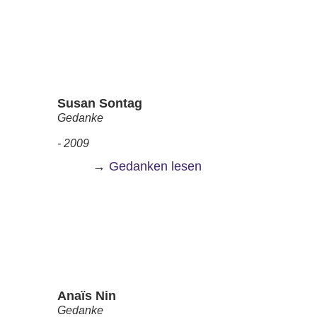
Susan Sontag
Gedanke
- 2009
→
Gedanken lesen
Anaïs Nin
Gedanke