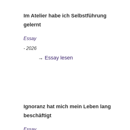
Im Atelier habe ich Selbstführung
gelernt
Essay
- 2026
→
Essay lesen
Ignoranz hat mich mein Leben lang
beschäftigt
Essay