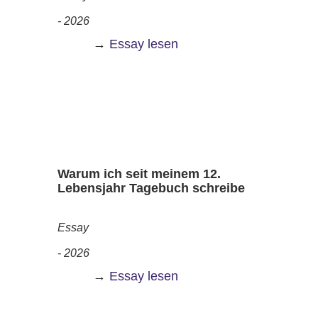
- 2026
→
Essay lesen
Wa
rum ich seit meinem 12.
Lebensjahr Tagebuch schreibe
Essay
- 2026
→
Essay lesen