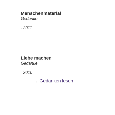
Menschenmaterial
Gedanke
- 2011
Liebe machen
Gedanke
- 2010
→
Gedanken lesen