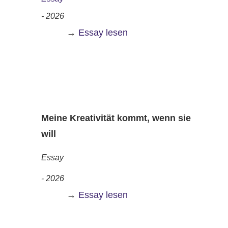
- 2026
→
Essay lesen
Meine Kreativität kommt, wenn sie
will
Essay
- 2026
→
Essay lesen