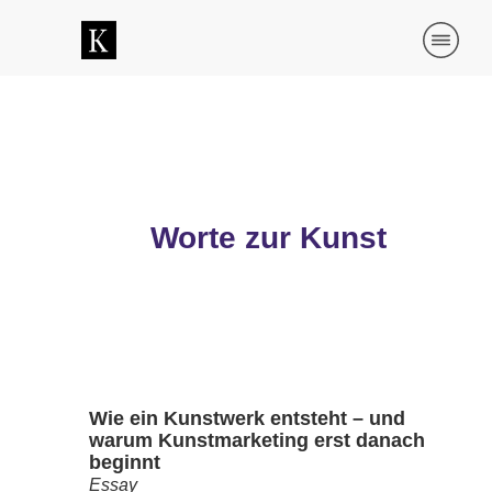
Worte zur Kunst
Wie ein Kunstwerk entsteht – und
warum Kunstmarketing erst danach
beginnt
Essay