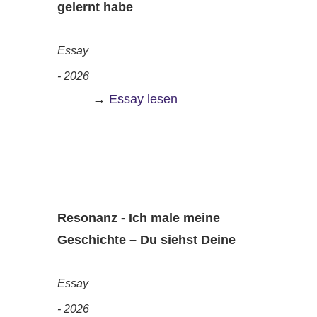
gelernt habe
Essay
- 2026
→
Essay lesen
Resonanz - Ich male meine
Geschichte – Du siehst Deine
Essay
- 2026