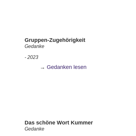
Gruppen-Zugehörigkeit
Gedanke
- 2023
→
Gedanken lesen
Das schöne Wort Kummer
Gedanke