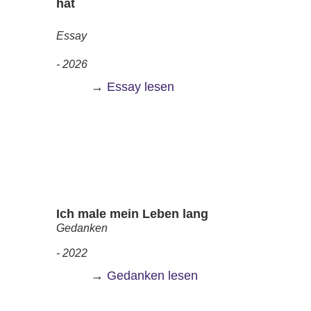
hat
Essay
- 2026
→
Essay lesen
Ich male mein Leben lang
Gedanken
- 2022
→
Gedanken lesen