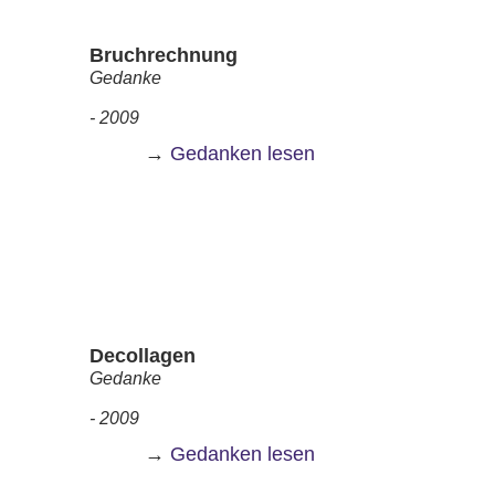
Bruchrechnung
Gedanke
- 2009
→
Gedanken lesen
Decollagen
Gedanke
- 2009
→
Gedanken lesen