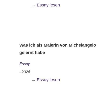
→
Essay lesen
Was ich als Malerin von Michelangelo
gelernt habe
Essay
- 2026
→
Essay lesen