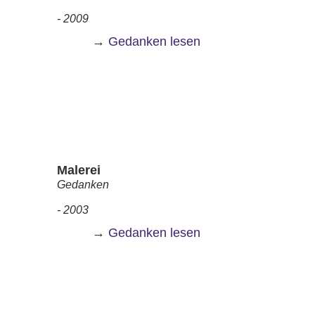
- 2009
→
Gedanken lesen
Malerei
Gedanken
- 2003
→
Gedanken lesen