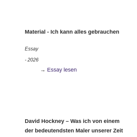
Material - Ich kann alles gebrauchen
Essay
- 2026
→
Essay lesen
David Hockney – Was ich von einem
der bedeutendsten Maler unserer Zeit