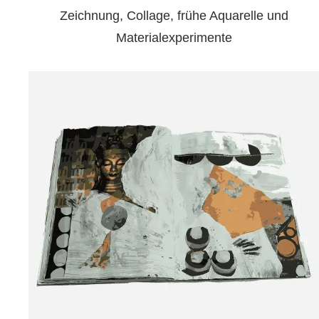
Zeichnung, Collage, frühe Aquarelle und
Materialexperimente