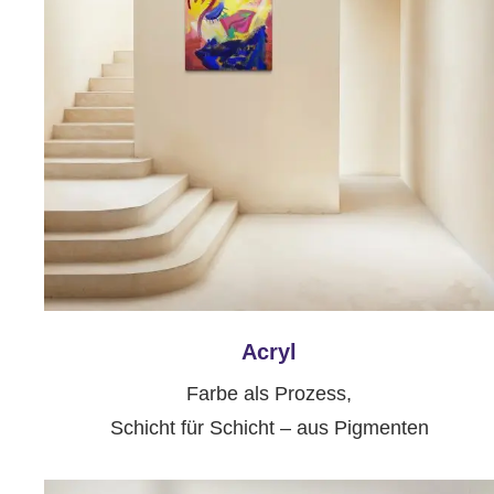
Acryl
Farbe als Prozess,
Schicht für Schicht – aus Pigmenten