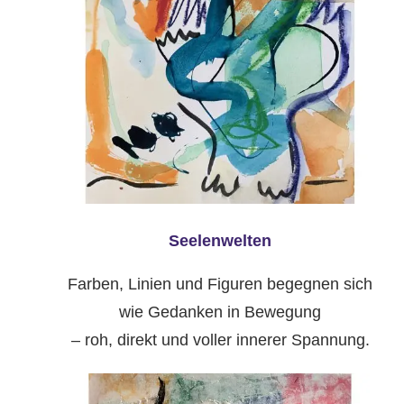
Seelenwelten
Farben, Linien und Figuren begegnen sich
wie Gedanken in Bewegung
– roh, direkt und voller innerer Spannung.