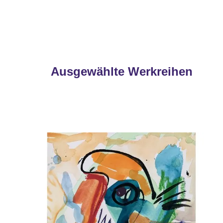
Ausgewählte Werkreihen