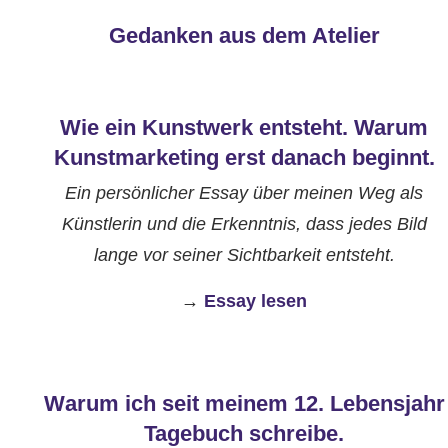
Gedanken aus dem Atelier
Wie ein Kunstwerk entsteht. Warum
Kunstmarketing erst danach beginnt.
Ein persönlicher Essay über meinen Weg als
Künstlerin und die Erkenntnis, dass jedes Bild
lange vor seiner Sichtbarkeit entsteht.
→
Essay lesen
W
arum ich seit meinem 12. Lebensjahr
Tagebuch schreibe.