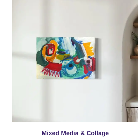
Mixed Media & Collage