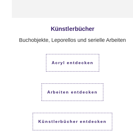
Künstlerbücher
Buchobjekte, Leporellos und serielle Arbeiten
Acryl entdecken
Arbeiten entdecken
Künstlerbücher entdecken