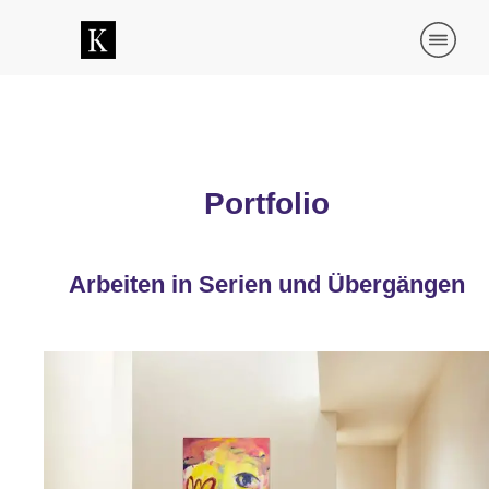
Portfolio
Arbeiten in Serien und Übergängen