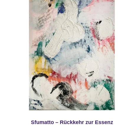
Sfumatto – Rückkehr zur Essenz