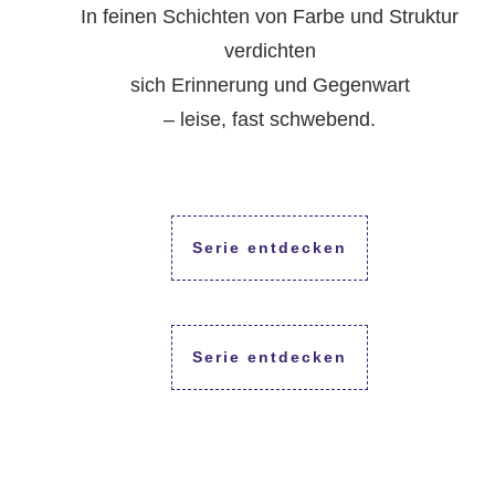
In feinen Schichten von Farbe und Struktur
verdichten
sich Erinnerung und Gegenwart
– leise, fast schwebend.
Serie entdecken
Serie entdecken