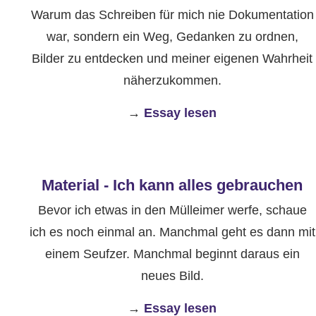
Warum das Schreiben für mich nie Dokumentation
war, sondern ein Weg, Gedanken zu ordnen,
Bilder zu entdecken und meiner eigenen Wahrheit
näherzukommen.
→
Essay lesen
Material - Ich kann alles gebrauchen
Bevor ich etwas in den Mülleimer werfe, schaue
ich es noch einmal an. Manchmal geht es dann mit
einem Seufzer. Manchmal beginnt daraus ein
neues Bild.
→
Essay lesen