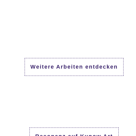
Weitere Arbeiten entdecken