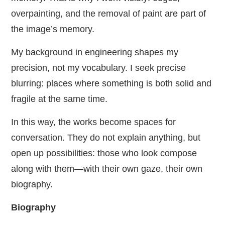
overpainting, and the removal of paint are part of
the image’s memory.
My background in engineering shapes my
precision, not my vocabulary. I seek precise
blurring: places where something is both solid and
fragile at the same time.
In this way, the works become spaces for
conversation. They do not explain anything, but
open up possibilities: those who look compose
along with them—with their own gaze, their own
biography.
Biography