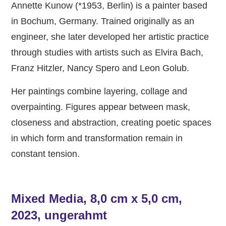
Annette Kunow (*1953, Berlin) is a painter based
in Bochum, Germany. Trained originally as an
engineer, she later developed her artistic practice
through studies with artists such as Elvira Bach,
Franz Hitzler, Nancy Spero and Leon Golub.
Her paintings combine layering, collage and
overpainting. Figures appear between mask,
closeness and abstraction, creating poetic spaces
in which form and transformation remain in
constant tension.
Mixed Media, 8,0 cm x 5,0 cm,
2023, ungerahmt