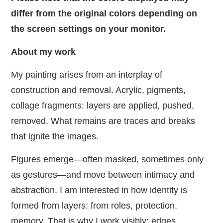
differ from the original colors depending on
the screen settings on your monitor.
About my work
My painting arises from an interplay of
construction and removal. Acrylic, pigments,
collage fragments: layers are applied, pushed,
removed. What remains are traces and breaks
that ignite the images.
Figures emerge—often masked, sometimes only
as gestures—and move between intimacy and
abstraction. I am interested in how identity is
formed from layers: from roles, protection,
memory. That is why I work visibly: edges,