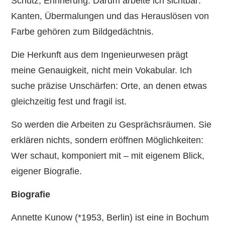
Schutz, Erinnerung. Darum arbeite ich sichtbar:
Kanten, Übermalungen und das Herauslösen von
Farbe gehören zum Bildgedächtnis.
Die Herkunft aus dem Ingenieurwesen prägt
meine Genauigkeit, nicht mein Vokabular. Ich
suche präzise Unschärfen: Orte, an denen etwas
gleichzeitig fest und fragil ist.
So werden die Arbeiten zu Gesprächsräumen. Sie
erklären nichts, sondern eröffnen Möglichkeiten:
Wer schaut, komponiert mit – mit eigenem Blick,
eigener Biografie.
Biografie
Annette Kunow (*1953, Berlin) ist eine in Bochum