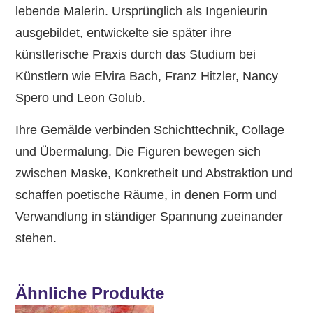
lebende Malerin. Ursprünglich als Ingenieurin
ausgebildet, entwickelte sie später ihre
künstlerische Praxis durch das Studium bei
Künstlern wie Elvira Bach, Franz Hitzler, Nancy
Spero und Leon Golub.
Ihre Gemälde verbinden Schichttechnik, Collage
und Übermalung. Die Figuren bewegen sich
zwischen Maske, Konkretheit und Abstraktion und
schaffen poetische Räume, in denen Form und
Verwandlung in ständiger Spannung zueinander
stehen.
Ähnliche Produkte