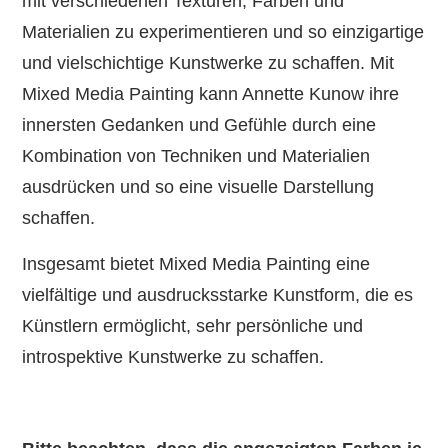
mit verschiedenen Texturen, Farben und
Materialien zu experimentieren und so einzigartige
und vielschichtige Kunstwerke zu schaffen. Mit
Mixed Media Painting kann Annette Kunow ihre
innersten Gedanken und Gefühle durch eine
Kombination von Techniken und Materialien
ausdrücken und so eine visuelle Darstellung
schaffen.
Insgesamt bietet Mixed Media Painting eine
vielfältige und ausdrucksstarke Kunstform, die es
Künstlern ermöglicht, sehr persönliche und
introspektive Kunstwerke zu schaffen.