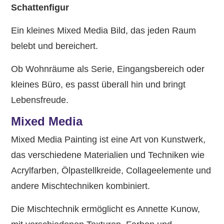
Schattenfigur
Ein kleines Mixed Media Bild, das jeden Raum
belebt und bereichert.
Ob Wohnräume als Serie, Eingangsbereich oder
kleines Büro, es passt überall hin und bringt
Lebensfreude.
Mixed Media
Mixed Media Painting ist eine Art von Kunstwerk,
das verschiedene Materialien und Techniken wie
Acrylfarben, Ölpastellkreide, Collageelemente und
andere Mischtechniken kombiniert.
Die Mischtechnik ermöglicht es Annette Kunow,