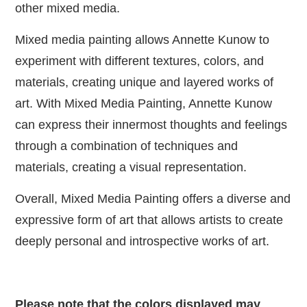
other mixed media.
Mixed media painting allows Annette Kunow to
experiment with different textures, colors, and
materials, creating unique and layered works of
art. With Mixed Media Painting, Annette Kunow
can express their innermost thoughts and feelings
through a combination of techniques and
materials, creating a visual representation.
Overall, Mixed Media Painting offers a diverse and
expressive form of art that allows artists to create
deeply personal and introspective works of art.
Please note that the colors displayed may