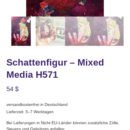
Schattenfigur – Mixed
Media H571
54
$
versandkostenfrei in Deutschland
Lieferzeit: 5–7 Werktagen
Bei Lieferungen in Nicht-EU-Länder können zusätzliche Zölle,
Steuern und Gebühren anfallen.