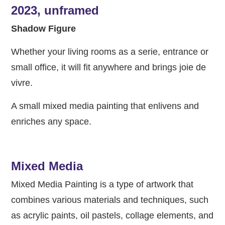
2023, unframed
Shadow Figure
Whether your living rooms as a serie, entrance or
small office, it will fit anywhere and brings joie de
vivre.
A small mixed media painting that enlivens and
enriches any space.
Mixed Media
Mixed Media Painting is a type of artwork that
combines various materials and techniques, such
as acrylic paints, oil pastels, collage elements, and