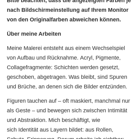
Bitte beachten, dass die angezeigten Farben je
nach Bildschirmeinstellung auf Ihrem Monitor
von den Originalfarben abweichen können.
Über meine Arbeiten
Meine Malerei entsteht aus einem Wechselspiel
von Aufbau und Rücknahme. Acryl, Pigmente,
Collagefragmente: Schichten werden gesetzt,
geschoben, abgetragen. Was bleibt, sind Spuren
und Brüche, an denen sich die Bilder entzünden.
Figuren tauchen auf – oft maskiert, manchmal nur
als Geste – und bewegen sich zwischen Intimität
und Abstraktion. Mich beschäftigt, wie
sich Identität aus Layern bildet: aus Rollen,