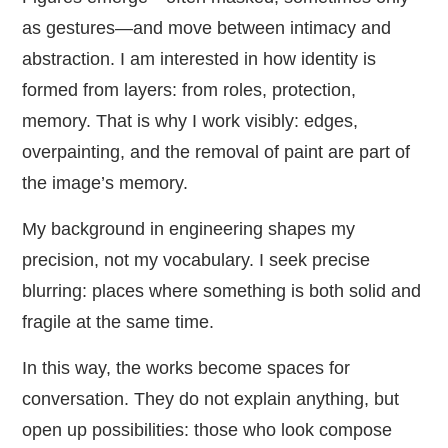
as gestures—and move between intimacy and
abstraction. I am interested in how identity is
formed from layers: from roles, protection,
memory. That is why I work visibly: edges,
overpainting, and the removal of paint are part of
the image’s memory.
My background in engineering shapes my
precision, not my vocabulary. I seek precise
blurring: places where something is both solid and
fragile at the same time.
In this way, the works become spaces for
conversation. They do not explain anything, but
open up possibilities: those who look compose