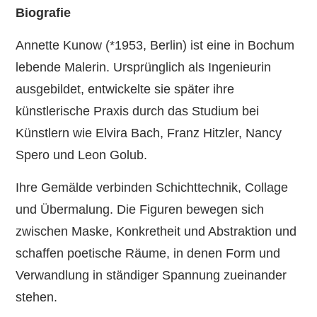
Biografie
Annette Kunow (*1953, Berlin) ist eine in Bochum
lebende Malerin. Ursprünglich als Ingenieurin
ausgebildet, entwickelte sie später ihre
künstlerische Praxis durch das Studium bei
Künstlern wie Elvira Bach, Franz Hitzler, Nancy
Spero und Leon Golub.
Ihre Gemälde verbinden Schichttechnik, Collage
und Übermalung. Die Figuren bewegen sich
zwischen Maske, Konkretheit und Abstraktion und
schaffen poetische Räume, in denen Form und
Verwandlung in ständiger Spannung zueinander
stehen.