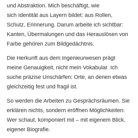
und Abstraktion. Mich beschäftigt, wie
sich Identität aus Layern bildet: aus Rollen,
Schutz, Erinnerung. Darum arbeite ich sichtbar:
Kanten, Übermalungen und das Herauslösen von
Farbe gehören zum Bildgedächtnis.
Die Herkunft aus dem Ingenieurwesen prägt
meine Genauigkeit, nicht mein Vokabular. Ich
suche präzise Unschärfen: Orte, an denen etwas
gleichzeitig fest und fragil ist.
So werden die Arbeiten zu Gesprächsräumen. Sie
erklären nichts, sondern eröffnen Möglichkeiten:
Wer schaut, komponiert mit – mit eigenem Blick,
eigener Biografie.