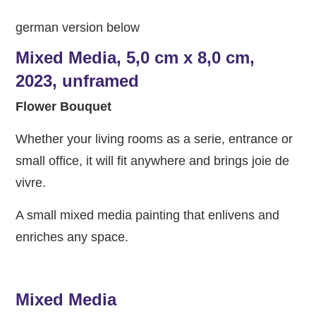
german version below
Mixed Media, 5,0 cm x 8,0 cm,
2023, unframed
Flower Bouquet
Whether your living rooms as a serie, entrance or
small office, it will fit anywhere and brings joie de
vivre.
A small mixed media painting that enlivens and
enriches any space.
Mixed Media