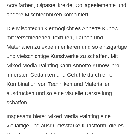
Acrylfarben, Ölpastellkreide, Collageelemente und
andere Mischtechniken kombiniert.
Die Mischtechnik ermöglicht es Annette Kunow,
mit verschiedenen Texturen, Farben und
Materialien zu experimentieren und so einzigartige
und vielschichtige Kunstwerke zu schaffen. Mit
Mixed Media Painting kann Annette Kunow ihre
innersten Gedanken und Gefühle durch eine
Kombination von Techniken und Materialien
ausdrücken und so eine visuelle Darstellung
schaffen.
Insgesamt bietet Mixed Media Painting eine
vielfältige und ausdrucksstarke Kunstform, die es