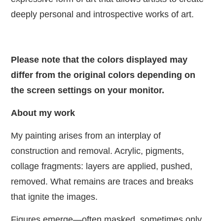
deeply personal and introspective works of art.
Please note that the colors displayed may
differ from the original colors depending on
the screen settings on your monitor.
About my work
My painting arises from an interplay of
construction and removal. Acrylic, pigments,
collage fragments: layers are applied, pushed,
removed. What remains are traces and breaks
that ignite the images.
Figures emerge—often masked, sometimes only