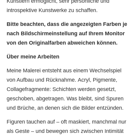
Künstlern ermöglicht, sehr persönliche und
introspektive Kunstwerke zu schaffen.
Bitte beachten, dass die angezeigten Farben je
nach Bildschirmeinstellung auf Ihrem Monitor
von den Originalfarben abweichen können.
Über meine Arbeiten
Meine Malerei entsteht aus einem Wechselspiel
von Aufbau und Rücknahme. Acryl, Pigmente,
Collagefragmente: Schichten werden gesetzt,
geschoben, abgetragen. Was bleibt, sind Spuren
und Brüche, an denen sich die Bilder entzünden.
Figuren tauchen auf – oft maskiert, manchmal nur
als Geste – und bewegen sich zwischen Intimität