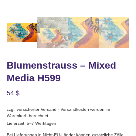
Blumenstrauss – Mixed
Media H599
54
$
zzgl. versicherter Versand - Versandkosten werden im
Warenkorb berechnet
Lieferzeit: 5–7 Werktagen
Bei Lieferungen in Nicht-EU-Länder können zusätzliche Zölle,