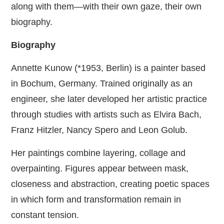
along with them—with their own gaze, their own
biography.
Biography
Annette Kunow (*1953, Berlin) is a painter based
in Bochum, Germany. Trained originally as an
engineer, she later developed her artistic practice
through studies with artists such as Elvira Bach,
Franz Hitzler, Nancy Spero and Leon Golub.
Her paintings combine layering, collage and
overpainting. Figures appear between mask,
closeness and abstraction, creating poetic spaces
in which form and transformation remain in
constant tension.