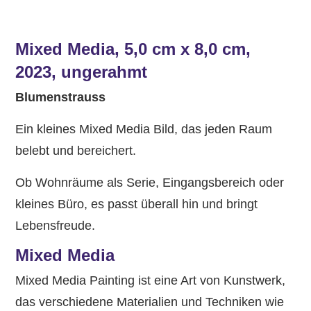
Mixed Media, 5,0 cm x 8,0 cm,
2023, ungerahmt
Blumenstrauss
Ein kleines Mixed Media Bild, das jeden Raum
belebt und bereichert.
Ob Wohnräume als Serie, Eingangsbereich oder
kleines Büro, es passt überall hin und bringt
Lebensfreude.
Mixed Media
Mixed Media Painting ist eine Art von Kunstwerk,
das verschiedene Materialien und Techniken wie