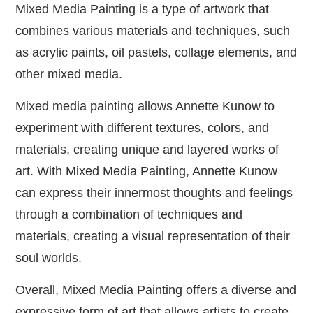
Mixed Media Painting is a type of artwork that
combines various materials and techniques, such
as acrylic paints, oil pastels, collage elements, and
other mixed media.
Mixed media painting allows Annette Kunow to
experiment with different textures, colors, and
materials, creating unique and layered works of
art. With Mixed Media Painting, Annette Kunow
can express their innermost thoughts and feelings
through a combination of techniques and
materials, creating a visual representation of their
soul worlds.
Overall, Mixed Media Painting offers a diverse and
expressive form of art that allows artists to create