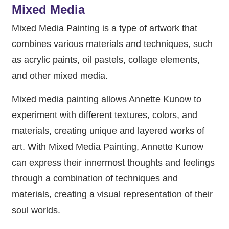
Mixed Media
Mixed Media Painting is a type of artwork that
combines various materials and techniques, such
as acrylic paints, oil pastels, collage elements,
and other mixed media.
Mixed media painting allows Annette Kunow to
experiment with different textures, colors, and
materials, creating unique and layered works of
art. With Mixed Media Painting, Annette Kunow
can express their innermost thoughts and feelings
through a combination of techniques and
materials, creating a visual representation of their
soul worlds.