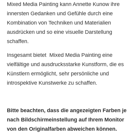
Mixed Media Painting kann Annette Kunow ihre
innersten Gedanken und Gefühle durch eine
Kombination von Techniken und Materialien
ausdrücken und so eine visuelle Darstellung
schaffen.
Insgesamt bietet Mixed Media Painting eine
vielfältige und ausdrucksstarke Kunstform, die es
Künstlern ermöglicht, sehr persönliche und
introspektive Kunstwerke zu schaffen.
Bitte beachten, dass die angezeigten Farben je
nach Bildschirmeinstellung auf Ihrem Monitor
von den Originalfarben abweichen können.