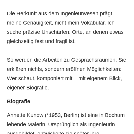
Die Herkunft aus dem Ingenieurwesen prägt
meine Genauigkeit, nicht mein Vokabular. Ich
suche präzise Unschärfen: Orte, an denen etwas
gleichzeitig fest und fragil ist.
So werden die Arbeiten zu Gesprächsräumen. Sie
erklären nichts, sondern eröffnen Möglichkeiten:
Wer schaut, komponiert mit – mit eigenem Blick,
eigener Biografie.
Biografie
Annette Kunow (*1953, Berlin) ist eine in Bochum
lebende Malerin. Ursprünglich als Ingenieurin
ausgebildet, entwickelte sie später ihre