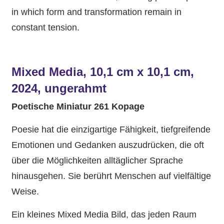
in which form and transformation remain in
constant tension.
Mixed Media, 10,1 cm x 10,1 cm,
2024, ungerahmt
Poetische Miniatur 261 Kopage
Poesie hat die einzigartige Fähigkeit, tiefgreifende
Emotionen und Gedanken auszudrücken, die oft
über die Möglichkeiten alltäglicher Sprache
hinausgehen. Sie berührt Menschen auf vielfältige
Weise.
Ein kleines Mixed Media Bild, das jeden Raum