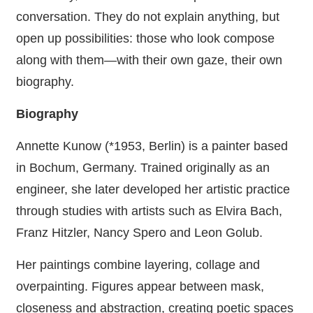
conversation. They do not explain anything, but
open up possibilities: those who look compose
along with them—with their own gaze, their own
biography.
Biography
Annette Kunow (*1953, Berlin) is a painter based
in Bochum, Germany. Trained originally as an
engineer, she later developed her artistic practice
through studies with artists such as Elvira Bach,
Franz Hitzler, Nancy Spero and Leon Golub.
Her paintings combine layering, collage and
overpainting. Figures appear between mask,
closeness and abstraction, creating poetic spaces