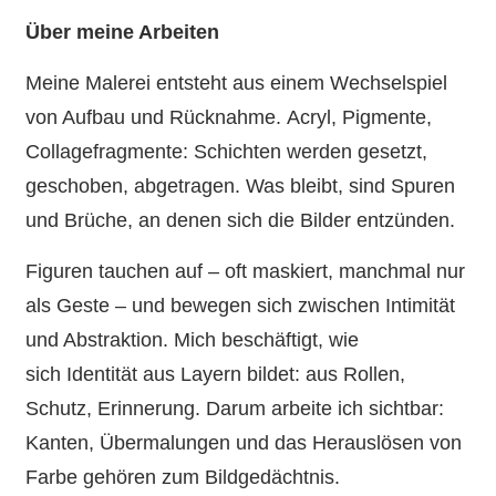
Über meine Arbeiten
Meine Malerei entsteht aus einem Wechselspiel
von Aufbau und Rücknahme. Acryl, Pigmente,
Collagefragmente: Schichten werden gesetzt,
geschoben, abgetragen. Was bleibt, sind Spuren
und Brüche, an denen sich die Bilder entzünden.
Figuren tauchen auf – oft maskiert, manchmal nur
als Geste – und bewegen sich zwischen Intimität
und Abstraktion. Mich beschäftigt, wie
sich Identität aus Layern bildet: aus Rollen,
Schutz, Erinnerung. Darum arbeite ich sichtbar:
Kanten, Übermalungen und das Herauslösen von
Farbe gehören zum Bildgedächtnis.