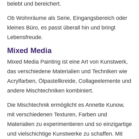
belebt und bereichert.
Ob Wohnräume als Serie, Eingangsbereich oder
kleines Büro, es passt überall hin und bringt
Lebensfreude.
Mixed Media
Mixed Media Painting ist eine Art von Kunstwerk,
das verschiedene Materialien und Techniken wie
Acrylfarben, Ölpastellkreide, Collageelemente und
andere Mischtechniken kombiniert.
Die Mischtechnik ermöglicht es Annette Kunow,
mit verschiedenen Texturen, Farben und
Materialien zu experimentieren und so einzigartige
und vielschichtige Kunstwerke zu schaffen. Mit