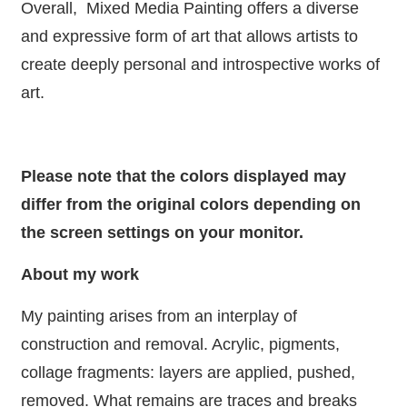
Overall, Mixed Media Painting offers a diverse
and expressive form of art that allows artists to
create deeply personal and introspective works of
art.
Please note that the colors displayed may
differ from the original colors depending on
the screen settings on your monitor.
About my work
My painting arises from an interplay of
construction and removal. Acrylic, pigments,
collage fragments: layers are applied, pushed,
removed. What remains are traces and breaks