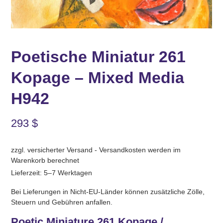
Poetische Miniatur 261
Kopage – Mixed Media
H942
293
$
zzgl. versicherter Versand - Versandkosten werden im
Warenkorb berechnet
Lieferzeit: 5–7 Werktagen
Bei Lieferungen in Nicht-EU-Länder können zusätzliche Zölle,
Steuern und Gebühren anfallen.
Poetic Miniature 261 Kopage /