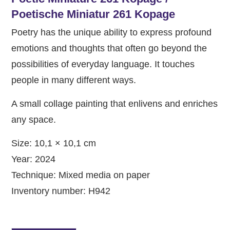
Poetische Miniatur 261 Kopage
Poetry has the unique ability to express profound
emotions and thoughts that often go beyond the
possibilities of everyday language. It touches
people in many different ways.
A small collage painting that enlivens and enriches
any space.
Size: 10,1 × 10,1 cm
Year: 2024
Technique: Mixed media on paper
Inventory number: H942