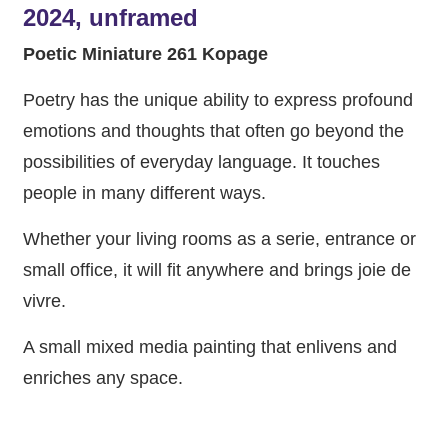
2024, unframed
Poetic Miniature 261 Kopage
Poetry has the unique ability to express profound
emotions and thoughts that often go beyond the
possibilities of everyday language. It touches
people in many different ways.
Whether your living rooms as a serie, entrance or
small office, it will fit anywhere and brings joie de
vivre.
A small mixed media painting that enlivens and
enriches any space.