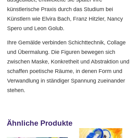
künstlerische Praxis durch das Studium bei
Künstlern wie Elvira Bach, Franz Hitzler, Nancy
Spero und Leon Golub.
Ihre Gemälde verbinden Schichttechnik, Collage
und Übermalung. Die Figuren bewegen sich
zwischen Maske, Konkretheit und Abstraktion und
schaffen poetische Räume, in denen Form und
Verwandlung in ständiger Spannung zueinander
stehen.
Ähnliche Produkte