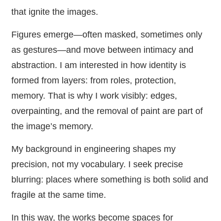
that ignite the images.
Figures emerge—often masked, sometimes only
as gestures—and move between intimacy and
abstraction. I am interested in how identity is
formed from layers: from roles, protection,
memory. That is why I work visibly: edges,
overpainting, and the removal of paint are part of
the image’s memory.
My background in engineering shapes my
precision, not my vocabulary. I seek precise
blurring: places where something is both solid and
fragile at the same time.
In this way, the works become spaces for