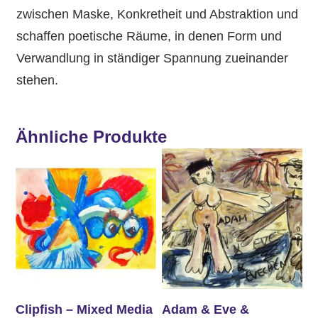
zwischen Maske, Konkretheit und Abstraktion und
schaffen poetische Räume, in denen Form und
Verwandlung in ständiger Spannung zueinander
stehen.
Ähnliche Produkte
Clipfish – Mixed Media
Adam & Eve &