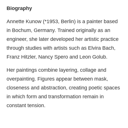
Biography
Annette Kunow (*1953, Berlin) is a painter based
in Bochum, Germany. Trained originally as an
engineer, she later developed her artistic practice
through studies with artists such as Elvira Bach,
Franz Hitzler, Nancy Spero and Leon Golub.
Her paintings combine layering, collage and
overpainting. Figures appear between mask,
closeness and abstraction, creating poetic spaces
in which form and transformation remain in
constant tension.