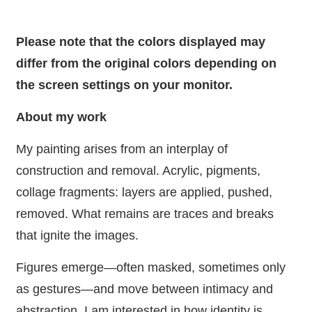
Please note that the colors displayed may
differ from the original colors depending on
the screen settings on your monitor.
About my work
My painting arises from an interplay of
construction and removal. Acrylic, pigments,
collage fragments: layers are applied, pushed,
removed. What remains are traces and breaks
that ignite the images.
Figures emerge—often masked, sometimes only
as gestures—and move between intimacy and
abstraction. I am interested in how identity is