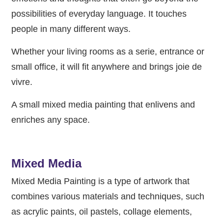
possibilities of everyday language. It touches
people in many different ways.
Whether your living rooms as a serie, entrance or
small office, it will fit anywhere and brings joie de
vivre.
A small mixed media painting that enlivens and
enriches any space.
Mixed Media
Mixed Media Painting is a type of artwork that
combines various materials and techniques, such
as acrylic paints, oil pastels, collage elements,