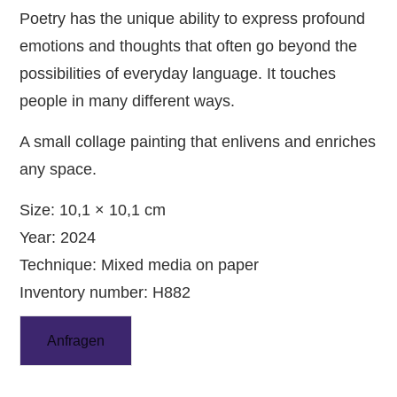
Poetry has the unique ability to express profound
emotions and thoughts that often go beyond the
possibilities of everyday language. It touches
people in many different ways.
A small collage painting that enlivens and enriches
any space.
Size: 10,1 × 10,1 cm
Year: 2024
Technique: Mixed media on paper
Inventory number: H882
Anfragen