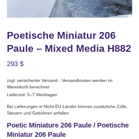
Poetische Miniatur 206
Paule – Mixed Media H882
293
$
zzgl. versicherter Versand - Versandkosten werden im
Warenkorb berechnet
Lieferzeit: 5–7 Werktagen
Bei Lieferungen in Nicht-EU-Länder können zusätzliche Zölle,
Steuern und Gebühren anfallen.
Poetic Miniature 206 Paule / Poetische
Miniatur 206 Paule