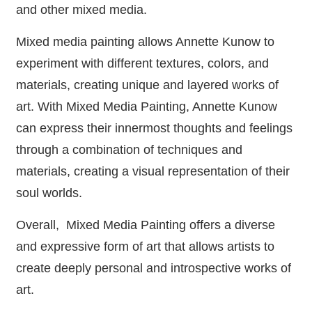
and other mixed media.
Mixed media painting allows Annette Kunow to
experiment with different textures, colors, and
materials, creating unique and layered works of
art. With Mixed Media Painting, Annette Kunow
can express their innermost thoughts and feelings
through a combination of techniques and
materials, creating a visual representation of their
soul worlds.
Overall, Mixed Media Painting offers a diverse
and expressive form of art that allows artists to
create deeply personal and introspective works of
art.