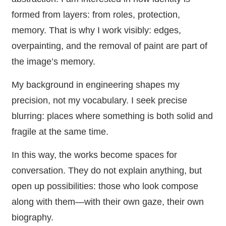
formed from layers: from roles, protection,
memory. That is why I work visibly: edges,
overpainting, and the removal of paint are part of
the image’s memory.
My background in engineering shapes my
precision, not my vocabulary. I seek precise
blurring: places where something is both solid and
fragile at the same time.
In this way, the works become spaces for
conversation. They do not explain anything, but
open up possibilities: those who look compose
along with them—with their own gaze, their own
biography.