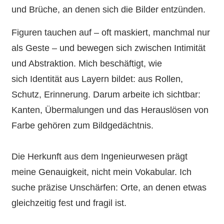
und Brüche, an denen sich die Bilder entzünden.
Figuren tauchen auf – oft maskiert, manchmal nur
als Geste – und bewegen sich zwischen Intimität
und Abstraktion. Mich beschäftigt, wie
sich Identität aus Layern bildet: aus Rollen,
Schutz, Erinnerung. Darum arbeite ich sichtbar:
Kanten, Übermalungen und das Herauslösen von
Farbe gehören zum Bildgedächtnis.
Die Herkunft aus dem Ingenieurwesen prägt
meine Genauigkeit, nicht mein Vokabular. Ich
suche präzise Unschärfen: Orte, an denen etwas
gleichzeitig fest und fragil ist.