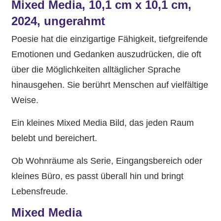
Mixed Media, 10,1 cm x 10,1 cm,
2024, ungerahmt
Poesie hat die einzigartige Fähigkeit, tiefgreifende
Emotionen und Gedanken auszudrücken, die oft
über die Möglichkeiten alltäglicher Sprache
hinausgehen. Sie berührt Menschen auf vielfältige
Weise.
Ein kleines Mixed Media Bild, das jeden Raum
belebt und bereichert.
Ob Wohnräume als Serie, Eingangsbereich oder
kleines Büro, es passt überall hin und bringt
Lebensfreude.
Mixed Media