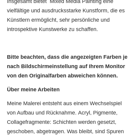
Insgesamt bietet Mixed Media Painting eine
vielfältige und ausdrucksstarke Kunstform, die es
Künstlern ermöglicht, sehr persönliche und
introspektive Kunstwerke zu schaffen.
Bitte beachten, dass die angezeigten Farben je
nach Bildschirmeinstellung auf Ihrem Monitor
von den Originalfarben abweichen können.
Über meine Arbeiten
Meine Malerei entsteht aus einem Wechselspiel
von Aufbau und Rücknahme. Acryl, Pigmente,
Collagefragmente: Schichten werden gesetzt,
geschoben, abgetragen. Was bleibt, sind Spuren