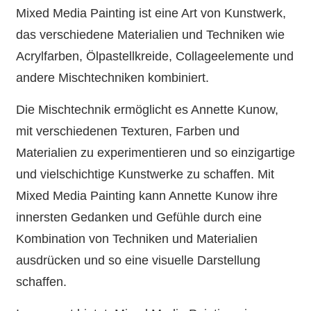
Mixed Media Painting ist eine Art von Kunstwerk,
das verschiedene Materialien und Techniken wie
Acrylfarben, Ölpastellkreide, Collageelemente und
andere Mischtechniken kombiniert.
Die Mischtechnik ermöglicht es Annette Kunow,
mit verschiedenen Texturen, Farben und
Materialien zu experimentieren und so einzigartige
und vielschichtige Kunstwerke zu schaffen. Mit
Mixed Media Painting kann Annette Kunow ihre
innersten Gedanken und Gefühle durch eine
Kombination von Techniken und Materialien
ausdrücken und so eine visuelle Darstellung
schaffen.