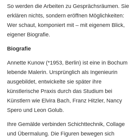
So werden die Arbeiten zu Gesprächsräumen. Sie
erklären nichts, sondern eröffnen Möglichkeiten:
Wer schaut, komponiert mit – mit eigenem Blick,
eigener Biografie.
Biografie
Annette Kunow (*1953, Berlin) ist eine in Bochum
lebende Malerin. Ursprünglich als Ingenieurin
ausgebildet, entwickelte sie später ihre
künstlerische Praxis durch das Studium bei
Künstlern wie Elvira Bach, Franz Hitzler, Nancy
Spero und Leon Golub.
Ihre Gemälde verbinden Schichttechnik, Collage
und Übermalung. Die Figuren bewegen sich