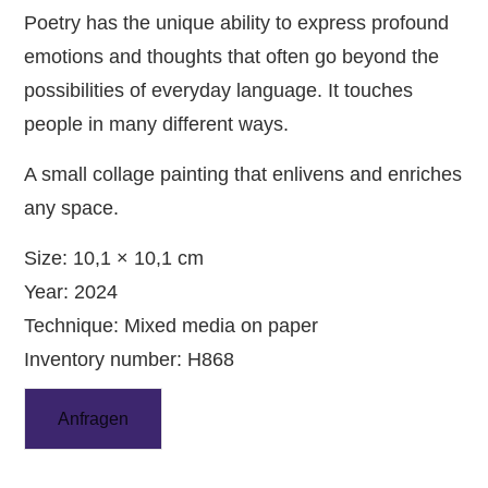
Poetry has the unique ability to express profound
emotions and thoughts that often go beyond the
possibilities of everyday language. It touches
people in many different ways.
A small collage painting that enlivens and enriches
any space.
Size: 10,1 × 10,1 cm
Year: 2024
Technique: Mixed media on paper
Inventory number: H868
Anfragen