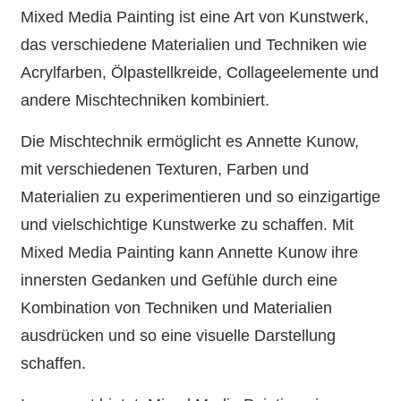
Mixed Media Painting ist eine Art von Kunstwerk,
das verschiedene Materialien und Techniken wie
Acrylfarben, Ölpastellkreide, Collageelemente und
andere Mischtechniken kombiniert.
Die Mischtechnik ermöglicht es Annette Kunow,
mit verschiedenen Texturen, Farben und
Materialien zu experimentieren und so einzigartige
und vielschichtige Kunstwerke zu schaffen. Mit
Mixed Media Painting kann Annette Kunow ihre
innersten Gedanken und Gefühle durch eine
Kombination von Techniken und Materialien
ausdrücken und so eine visuelle Darstellung
schaffen.