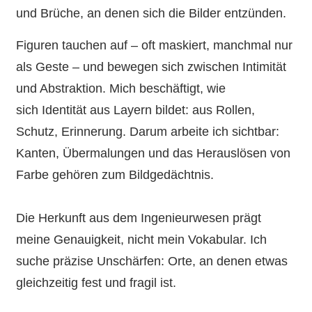
und Brüche, an denen sich die Bilder entzünden.
Figuren tauchen auf – oft maskiert, manchmal nur
als Geste – und bewegen sich zwischen Intimität
und Abstraktion. Mich beschäftigt, wie
sich Identität aus Layern bildet: aus Rollen,
Schutz, Erinnerung. Darum arbeite ich sichtbar:
Kanten, Übermalungen und das Herauslösen von
Farbe gehören zum Bildgedächtnis.
Die Herkunft aus dem Ingenieurwesen prägt
meine Genauigkeit, nicht mein Vokabular. Ich
suche präzise Unschärfen: Orte, an denen etwas
gleichzeitig fest und fragil ist.