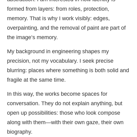
formed from layers: from roles, protection,
memory. That is why I work visibly: edges,
overpainting, and the removal of paint are part of
the image’s memory.
My background in engineering shapes my
precision, not my vocabulary. I seek precise
blurring: places where something is both solid and
fragile at the same time.
In this way, the works become spaces for
conversation. They do not explain anything, but
open up possibilities: those who look compose
along with them—with their own gaze, their own
biography.