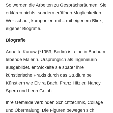
So werden die Arbeiten zu Gesprächsräumen. Sie
erklären nichts, sondern eröffnen Möglichkeiten:
Wer schaut, komponiert mit – mit eigenem Blick,
eigener Biografie.
Biografie
Annette Kunow (*1953, Berlin) ist eine in Bochum
lebende Malerin. Ursprünglich als Ingenieurin
ausgebildet, entwickelte sie später ihre
künstlerische Praxis durch das Studium bei
Künstlern wie Elvira Bach, Franz Hitzler, Nancy
Spero und Leon Golub.
Ihre Gemälde verbinden Schichttechnik, Collage
und Übermalung. Die Figuren bewegen sich