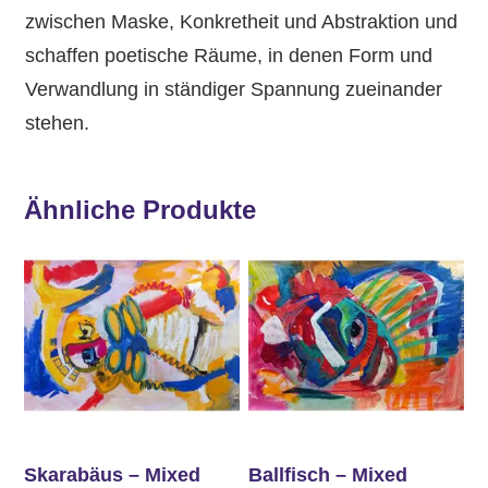
zwischen Maske, Konkretheit und Abstraktion und
schaffen poetische Räume, in denen Form und
Verwandlung in ständiger Spannung zueinander
stehen.
Ähnliche Produkte
Skarabäus – Mixed
Ballfisch – Mixed