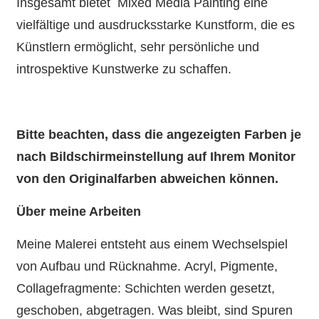
Insgesamt bietet Mixed Media Painting eine
vielfältige und ausdrucksstarke Kunstform, die es
Künstlern ermöglicht, sehr persönliche und
introspektive Kunstwerke zu schaffen.
Bitte beachten, dass die angezeigten Farben je
nach Bildschirmeinstellung auf Ihrem Monitor
von den Originalfarben abweichen können.
Über meine Arbeiten
Meine Malerei entsteht aus einem Wechselspiel
von Aufbau und Rücknahme. Acryl, Pigmente,
Collagefragmente: Schichten werden gesetzt,
geschoben, abgetragen. Was bleibt, sind Spuren