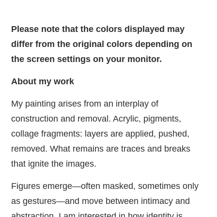
Please note that the colors displayed may
differ from the original colors depending on
the screen settings on your monitor.
About my work
My painting arises from an interplay of
construction and removal. Acrylic, pigments,
collage fragments: layers are applied, pushed,
removed. What remains are traces and breaks
that ignite the images.
Figures emerge—often masked, sometimes only
as gestures—and move between intimacy and
abstraction. I am interested in how identity is