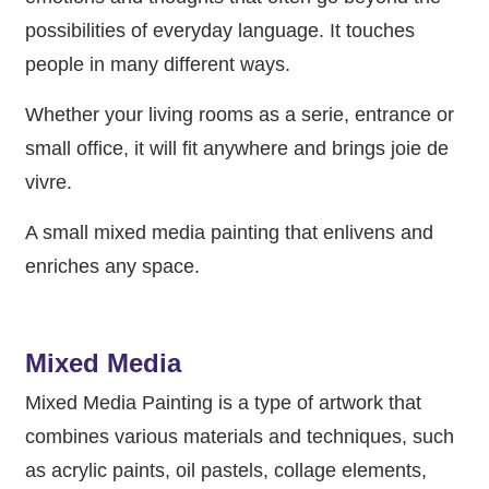
possibilities of everyday language. It touches
people in many different ways.
Whether your living rooms as a serie, entrance or
small office, it will fit anywhere and brings joie de
vivre.
A small mixed media painting that enlivens and
enriches any space.
Mixed Media
Mixed Media Painting is a type of artwork that
combines various materials and techniques, such
as acrylic paints, oil pastels, collage elements,