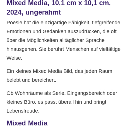
Mixed Media, 10,1 cm x 10,1 cm,
2024, ungerahmt
Poesie hat die einzigartige Fähigkeit, tiefgreifende
Emotionen und Gedanken auszudrücken, die oft
über die Möglichkeiten alltäglicher Sprache
hinausgehen. Sie berührt Menschen auf vielfältige
Weise.
Ein kleines Mixed Media Bild, das jeden Raum
belebt und bereichert.
Ob Wohnräume als Serie, Eingangsbereich oder
kleines Büro, es passt überall hin und bringt
Lebensfreude.
Mixed Media