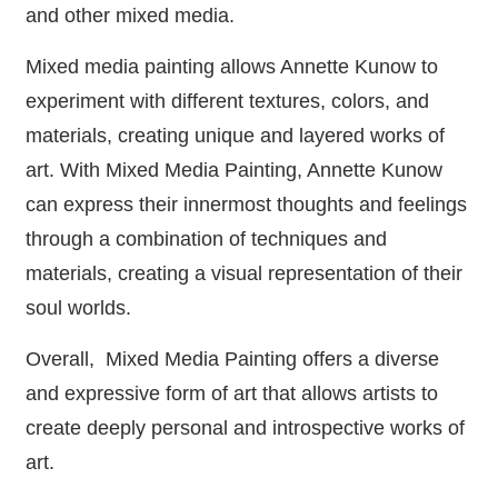
and other mixed media.
Mixed media painting allows Annette Kunow to
experiment with different textures, colors, and
materials, creating unique and layered works of
art. With Mixed Media Painting, Annette Kunow
can express their innermost thoughts and feelings
through a combination of techniques and
materials, creating a visual representation of their
soul worlds.
Overall, Mixed Media Painting offers a diverse
and expressive form of art that allows artists to
create deeply personal and introspective works of
art.