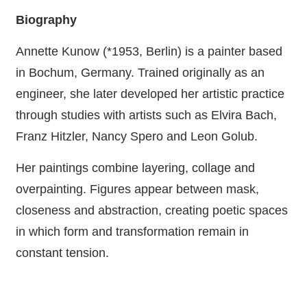
Biography
Annette Kunow (*1953, Berlin) is a painter based
in Bochum, Germany. Trained originally as an
engineer, she later developed her artistic practice
through studies with artists such as Elvira Bach,
Franz Hitzler, Nancy Spero and Leon Golub.
Her paintings combine layering, collage and
overpainting. Figures appear between mask,
closeness and abstraction, creating poetic spaces
in which form and transformation remain in
constant tension.