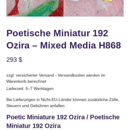
Poetische Miniatur 192
Ozira – Mixed Media H868
293
$
zzgl. versicherter Versand - Versandkosten werden im
Warenkorb berechnet
Lieferzeit: 5–7 Werktagen
Bei Lieferungen in Nicht-EU-Länder können zusätzliche Zölle,
Steuern und Gebühren anfallen.
Poetic Miniature 192 Ozira / Poetische
Miniatur 192 Ozira