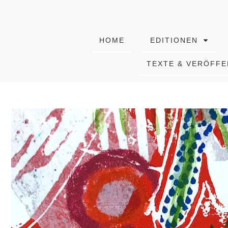
HOME
EDITIONEN
TEXTE & VERÖFF