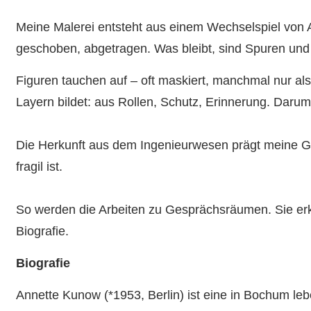
Meine Malerei entsteht aus einem Wechselspiel von 
geschoben, abgetragen. Was bleibt, sind Spuren und 
Figuren tauchen auf – oft maskiert, manchmal nur als
Layern bildet: aus Rollen, Schutz, Erinnerung. Daru
Die Herkunft aus dem Ingenieurwesen prägt meine Gen
fragil ist.
So werden die Arbeiten zu Gesprächsräumen. Sie erkl
Biografie.
Biografie
Annette Kunow (*1953, Berlin) ist eine in Bochum lebe