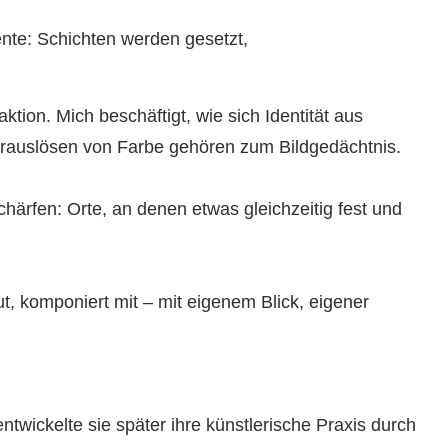
nte: Schichten werden gesetzt,
tion. Mich beschäftigt, wie sich Identität aus
Herauslösen von Farbe gehören zum Bildgedächtnis.
ärfen: Orte, an denen etwas gleichzeitig fest und
, komponiert mit – mit eigenem Blick, eigener
ntwickelte sie später ihre künstlerische Praxis durch