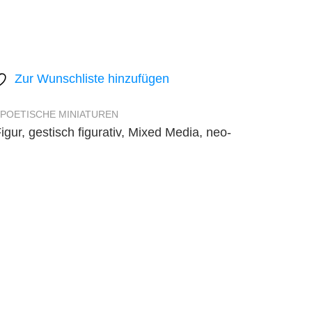
Zur Wunschliste hinzufügen
POETISCHE MINIATUREN
igur
,
gestisch figurativ
,
Mixed Media
,
neo-