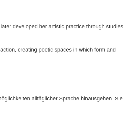
ater developed her artistic practice through studies
action, creating poetic spaces in which form and
Möglichkeiten alltäglicher Sprache hinausgehen. Sie