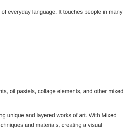
s of everyday language. It touches people in many
ts, oil pastels, collage elements, and other mixed
ing unique and layered works of art. With Mixed
chniques and materials, creating a visual