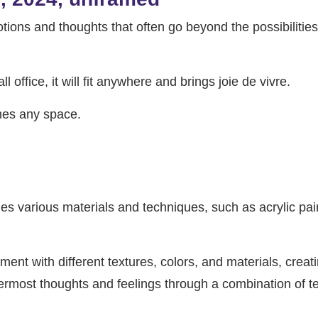
tions and thoughts that often go beyond the possibilitie
office, it will fit anywhere and brings joie de vivre.
hes any space.
es various materials and techniques, such as acrylic pain
nt with different textures, colors, and materials, creat
rmost thoughts and feelings through a combination of te