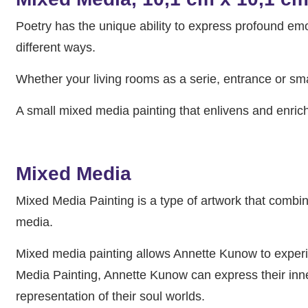
Poetry has the unique ability to express profound emo
different ways.
Whether your living rooms as a serie, entrance or small 
A small mixed media painting that enlivens and enric
Mixed Media
Mixed Media Painting is a type of artwork that combin
media.
Mixed media painting allows Annette Kunow to experime
Media Painting, Annette Kunow can express their inne
representation of their soul worlds.