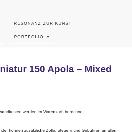
RESONANZ ZUR KUNST
PORTFOLIO
niatur 150 Apola – Mixed
Versandkosten werden im Warenkorb berechnet
nder können zusätzliche Zölle, Steuern und Gebühren anfallen.