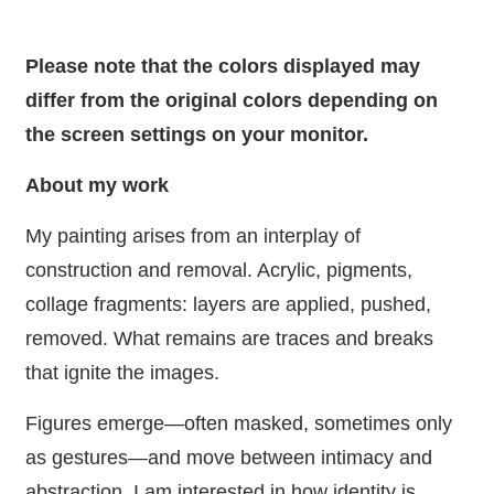
Please note that the colors displayed may
differ from the original colors depending on
the screen settings on your monitor.
About my work
My painting arises from an interplay of
construction and removal. Acrylic, pigments,
collage fragments: layers are applied, pushed,
removed. What remains are traces and breaks
that ignite the images.
Figures emerge—often masked, sometimes only
as gestures—and move between intimacy and
abstraction. I am interested in how identity is