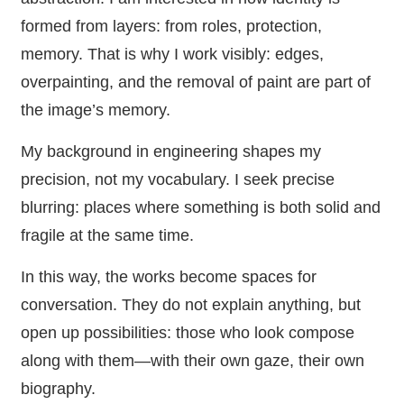
formed from layers: from roles, protection,
memory. That is why I work visibly: edges,
overpainting, and the removal of paint are part of
the image’s memory.
My background in engineering shapes my
precision, not my vocabulary. I seek precise
blurring: places where something is both solid and
fragile at the same time.
In this way, the works become spaces for
conversation. They do not explain anything, but
open up possibilities: those who look compose
along with them—with their own gaze, their own
biography.