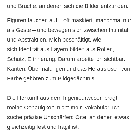
und Brüche, an denen sich die Bilder entzünden.
Figuren tauchen auf – oft maskiert, manchmal nur
als Geste – und bewegen sich zwischen Intimität
und Abstraktion. Mich beschäftigt, wie
sich Identität aus Layern bildet: aus Rollen,
Schutz, Erinnerung. Darum arbeite ich sichtbar:
Kanten, Übermalungen und das Herauslösen von
Farbe gehören zum Bildgedächtnis.
Die Herkunft aus dem Ingenieurwesen prägt
meine Genauigkeit, nicht mein Vokabular. Ich
suche präzise Unschärfen: Orte, an denen etwas
gleichzeitig fest und fragil ist.