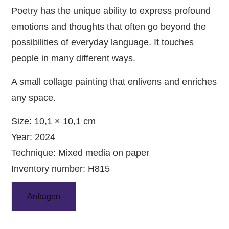
Poetry has the unique ability to express profound
emotions and thoughts that often go beyond the
possibilities of everyday language. It touches
people in many different ways.
A small collage painting that enlivens and enriches
any space.
Size: 10,1 × 10,1 cm
Year: 2024
Technique: Mixed media on paper
Inventory number: H815
Anfragen