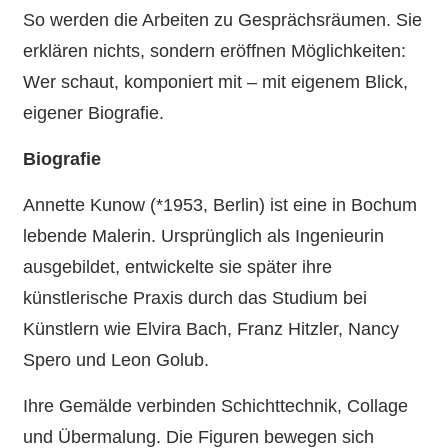
So werden die Arbeiten zu Gesprächsräumen. Sie
erklären nichts, sondern eröffnen Möglichkeiten:
Wer schaut, komponiert mit – mit eigenem Blick,
eigener Biografie.
Biografie
Annette Kunow (*1953, Berlin) ist eine in Bochum
lebende Malerin. Ursprünglich als Ingenieurin
ausgebildet, entwickelte sie später ihre
künstlerische Praxis durch das Studium bei
Künstlern wie Elvira Bach, Franz Hitzler, Nancy
Spero und Leon Golub.
Ihre Gemälde verbinden Schichttechnik, Collage
und Übermalung. Die Figuren bewegen sich