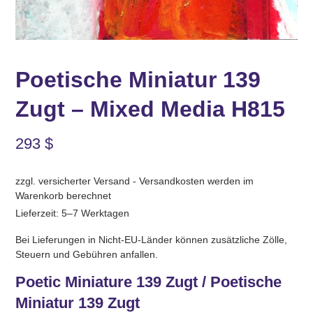
Poetische Miniatur 139
Zugt – Mixed Media H815
293
$
zzgl. versicherter Versand - Versandkosten werden im
Warenkorb berechnet
Lieferzeit: 5–7 Werktagen
Bei Lieferungen in Nicht-EU-Länder können zusätzliche Zölle,
Steuern und Gebühren anfallen.
Poetic Miniature 139 Zugt / Poetische
Miniatur 139 Zugt