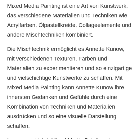
Mixed Media Painting ist eine Art von Kunstwerk,
das verschiedene Materialien und Techniken wie
Acrylfarben, Ölpastellkreide, Collageelemente und
andere Mischtechniken kombiniert.
Die Mischtechnik ermöglicht es Annette Kunow,
mit verschiedenen Texturen, Farben und
Materialien zu experimentieren und so einzigartige
und vielschichtige Kunstwerke zu schaffen. Mit
Mixed Media Painting kann Annette Kunow ihre
innersten Gedanken und Gefühle durch eine
Kombination von Techniken und Materialien
ausdrücken und so eine visuelle Darstellung
schaffen.