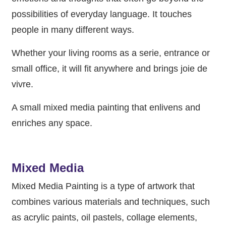
possibilities of everyday language. It touches
people in many different ways.
Whether your living rooms as a serie, entrance or
small office, it will fit anywhere and brings joie de
vivre.
A small mixed media painting that enlivens and
enriches any space.
Mixed Media
Mixed Media Painting is a type of artwork that
combines various materials and techniques, such
as acrylic paints, oil pastels, collage elements,