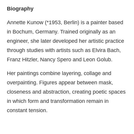
Biography
Annette Kunow (*1953, Berlin) is a painter based
in Bochum, Germany. Trained originally as an
engineer, she later developed her artistic practice
through studies with artists such as Elvira Bach,
Franz Hitzler, Nancy Spero and Leon Golub.
Her paintings combine layering, collage and
overpainting. Figures appear between mask,
closeness and abstraction, creating poetic spaces
in which form and transformation remain in
constant tension.