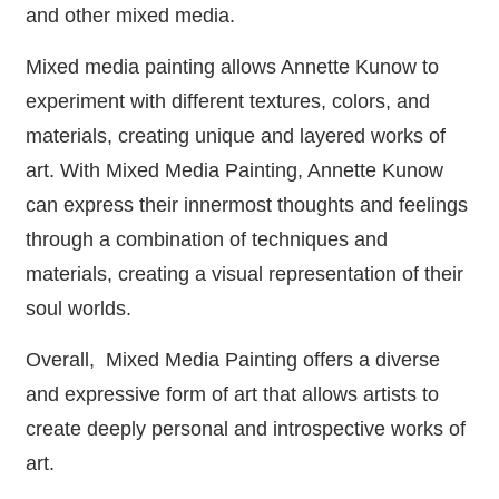
and other mixed media.
Mixed media painting allows Annette Kunow to
experiment with different textures, colors, and
materials, creating unique and layered works of
art. With Mixed Media Painting, Annette Kunow
can express their innermost thoughts and feelings
through a combination of techniques and
materials, creating a visual representation of their
soul worlds.
Overall, Mixed Media Painting offers a diverse
and expressive form of art that allows artists to
create deeply personal and introspective works of
art.