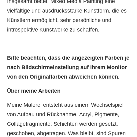
Insgesamt bietet Mixed Media Painting eine
vielfältige und ausdrucksstarke Kunstform, die es
Künstlern ermöglicht, sehr persönliche und
introspektive Kunstwerke zu schaffen.
Bitte beachten, dass die angezeigten Farben je
nach Bildschirmeinstellung auf Ihrem Monitor
von den Originalfarben abweichen können.
Über meine Arbeiten
Meine Malerei entsteht aus einem Wechselspiel
von Aufbau und Rücknahme. Acryl, Pigmente,
Collagefragmente: Schichten werden gesetzt,
geschoben, abgetragen. Was bleibt, sind Spuren