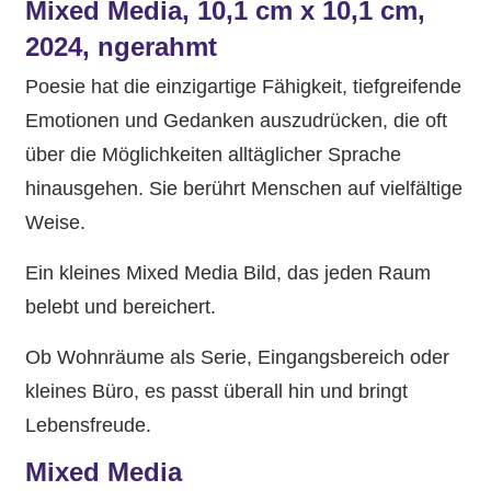
Mixed Media, 10,1 cm x 10,1 cm,
2024, ngerahmt
Poesie hat die einzigartige Fähigkeit, tiefgreifende
Emotionen und Gedanken auszudrücken, die oft
über die Möglichkeiten alltäglicher Sprache
hinausgehen. Sie berührt Menschen auf vielfältige
Weise.
Ein kleines Mixed Media Bild, das jeden Raum
belebt und bereichert.
Ob Wohnräume als Serie, Eingangsbereich oder
kleines Büro, es passt überall hin und bringt
Lebensfreude.
Mixed Media