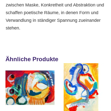
zwischen Maske, Konkretheit und Abstraktion und
schaffen poetische Räume, in denen Form und
Verwandlung in ständiger Spannung zueinander
stehen.
Ähnliche Produkte