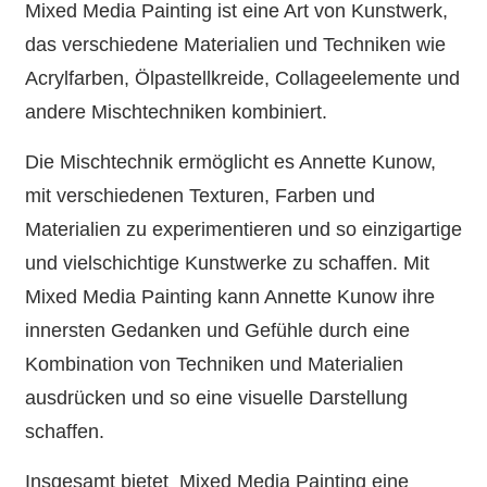
Mixed Media Painting ist eine Art von Kunstwerk,
das verschiedene Materialien und Techniken wie
Acrylfarben, Ölpastellkreide, Collageelemente und
andere Mischtechniken kombiniert.
Die Mischtechnik ermöglicht es Annette Kunow,
mit verschiedenen Texturen, Farben und
Materialien zu experimentieren und so einzigartige
und vielschichtige Kunstwerke zu schaffen. Mit
Mixed Media Painting kann Annette Kunow ihre
innersten Gedanken und Gefühle durch eine
Kombination von Techniken und Materialien
ausdrücken und so eine visuelle Darstellung
schaffen.
Insgesamt bietet Mixed Media Painting eine