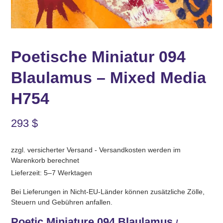
Poetische Miniatur 094
Blaulamus – Mixed Media
H754
293
$
zzgl. versicherter Versand - Versandkosten werden im
Warenkorb berechnet
Lieferzeit: 5–7 Werktagen
Bei Lieferungen in Nicht-EU-Länder können zusätzliche Zölle,
Steuern und Gebühren anfallen.
Poetic Miniature 094 Blaulamus
/