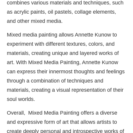
combines various materials and techniques, such
as acrylic paints, oil pastels, collage elements,
and other mixed media.
Mixed media painting allows Annette Kunow to
experiment with different textures, colors, and
materials, creating unique and layered works of
art. With Mixed Media Painting, Annette Kunow
can express their innermost thoughts and feelings
through a combination of techniques and
materials, creating a visual representation of their
soul worlds.
Overall, Mixed Media Painting offers a diverse
and expressive form of art that allows artists to
create deeply personal and introspective works of