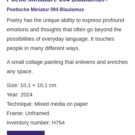
Poetische Miniatur 094 Blaulamus
Poetry has the unique ability to express profound
emotions and thoughts that often go beyond the
possibilities of everyday language. It touches
people in many different ways.
A small collage painting that enlivens and enriches
any space.
Size: 10,1 × 10,1 cm
Year: 2024
Technique: Mixed media on paper
Frame: Unframed
Inventory number: H754