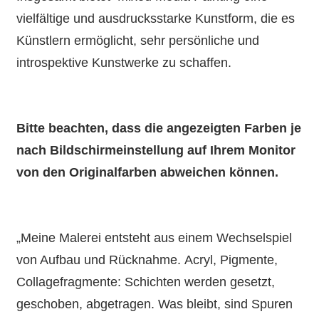
vielfältige und ausdrucksstarke Kunstform, die es
Künstlern ermöglicht, sehr persönliche und
introspektive Kunstwerke zu schaffen.
Bitte beachten, dass die angezeigten Farben je
nach Bildschirmeinstellung auf Ihrem Monitor
von den Originalfarben abweichen können.
„Meine Malerei entsteht aus einem Wechselspiel
von Aufbau und Rücknahme. Acryl, Pigmente,
Collagefragmente: Schichten werden gesetzt,
geschoben, abgetragen. Was bleibt, sind Spuren