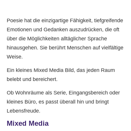
Poesie hat die einzigartige Fähigkeit, tiefgreifende
Emotionen und Gedanken auszudrücken, die oft
über die Möglichkeiten alltäglicher Sprache
hinausgehen. Sie berührt Menschen auf vielfältige
Weise.
Ein kleines Mixed Media Bild, das jeden Raum
belebt und bereichert.
Ob Wohnräume als Serie, Eingangsbereich oder
kleines Büro, es passt überall hin und bringt
Lebensfreude.
Mixed Media