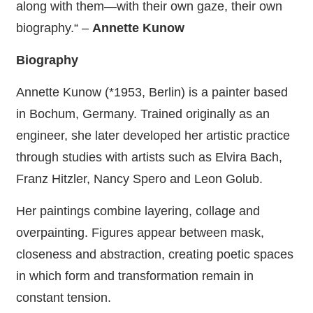
along with them—with their own gaze, their own
biography.“ –
Annette Kunow
Biography
Annette Kunow (*1953, Berlin) is a painter based
in Bochum, Germany. Trained originally as an
engineer, she later developed her artistic practice
through studies with artists such as Elvira Bach,
Franz Hitzler, Nancy Spero and Leon Golub.
Her paintings combine layering, collage and
overpainting. Figures appear between mask,
closeness and abstraction, creating poetic spaces
in which form and transformation remain in
constant tension.