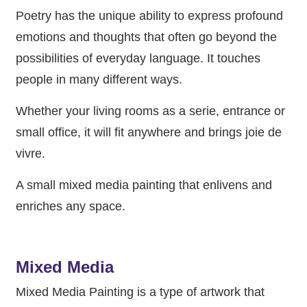
Poetry has the unique ability to express profound
emotions and thoughts that often go beyond the
possibilities of everyday language. It touches
people in many different ways.
Whether your living rooms as a serie, entrance or
small office, it will fit anywhere and brings joie de
vivre.
A small mixed media painting that enlivens and
enriches any space.
Mixed Media
Mixed Media Painting is a type of artwork that