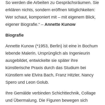
So werden die Arbeiten zu Gesprächsräumen. Sie
erklären nichts, sondern eröffnen Möglichkeiten:
Wer schaut, komponiert mit – mit eigenem Blick,
eigener Biografie.“ –
Annette Kunow
Biografie
Annette Kunow (*1953, Berlin) ist eine in Bochum
lebende Malerin. Ursprünglich als Ingenieurin
ausgebildet, entwickelte sie später ihre
künstlerische Praxis durch das Studium bei
Künstlern wie Elvira Bach, Franz Hitzler, Nancy
Spero und Leon Golub.
Ihre Gemälde verbinden Schichttechnik, Collage
und Übermalung. Die Figuren bewegen sich