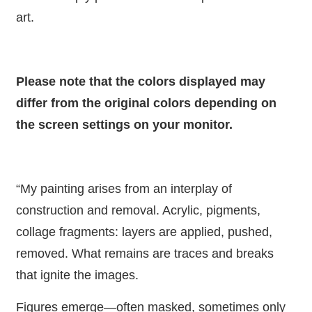
art.
Please note that the colors displayed may
differ from the original colors depending on
the screen settings on your monitor.
“My painting arises from an interplay of
construction and removal. Acrylic, pigments,
collage fragments: layers are applied, pushed,
removed. What remains are traces and breaks
that ignite the images.
Figures emerge—often masked, sometimes only