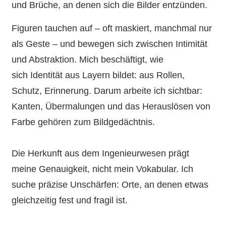
und Brüche, an denen sich die Bilder entzünden.
Figuren tauchen auf – oft maskiert, manchmal nur
als Geste – und bewegen sich zwischen Intimität
und Abstraktion. Mich beschäftigt, wie
sich Identität aus Layern bildet: aus Rollen,
Schutz, Erinnerung. Darum arbeite ich sichtbar:
Kanten, Übermalungen und das Herauslösen von
Farbe gehören zum Bildgedächtnis.
Die Herkunft aus dem Ingenieurwesen prägt
meine Genauigkeit, nicht mein Vokabular. Ich
suche präzise Unschärfen: Orte, an denen etwas
gleichzeitig fest und fragil ist.