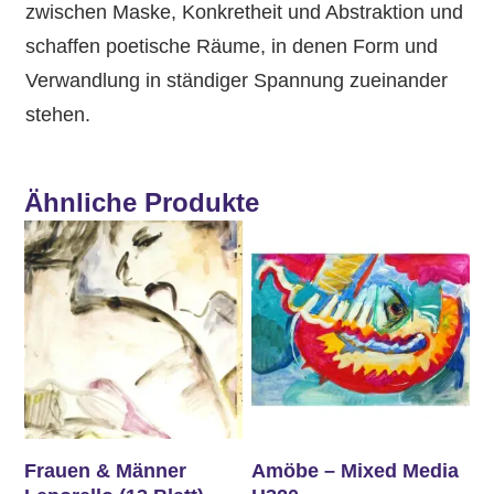
zwischen Maske, Konkretheit und Abstraktion und
schaffen poetische Räume, in denen Form und
Verwandlung in ständiger Spannung zueinander
stehen.
Ähnliche Produkte
Frauen & Männer
Amöbe – Mixed Media