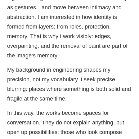
as gestures—and move between intimacy and
abstraction. I am interested in how identity is
formed from layers: from roles, protection,
memory. That is why I work visibly: edges,
overpainting, and the removal of paint are part of
the image’s memory.
My background in engineering shapes my
precision, not my vocabulary. I seek precise
blurring: places where something is both solid and
fragile at the same time.
In this way, the works become spaces for
conversation. They do not explain anything, but
open up possibilities: those who look compose