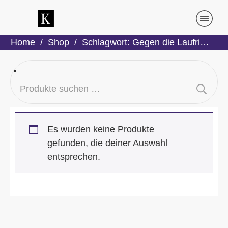
Home
/
Shop
/
Schlagwort: Gegen die Laufrichtung
Suchen
nach:
Es wurden keine Produkte
gefunden, die deiner Auswahl
entsprechen.