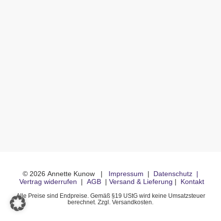
©
2026
Annette Kunow
|
Impressum
|
Datenschutz
|
Vertrag widerrufen
|
AGB
|
Versand & Lieferung
|
Kontakt
Alle Preise sind Endpreise. Gemäß §19 UStG wird keine Umsatzsteuer
berechnet. Zzgl. Versandkosten.