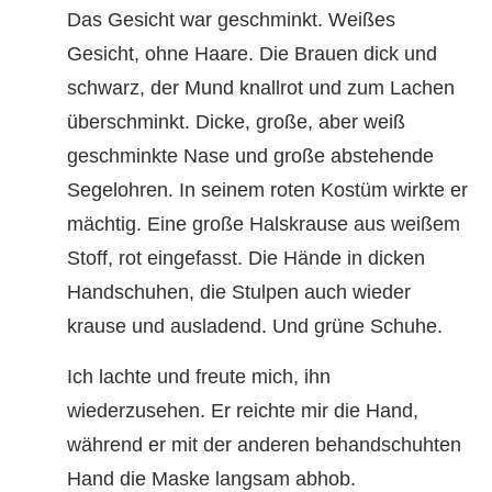
Das Gesicht war geschminkt. Weißes
Gesicht, ohne Haare. Die Brauen dick und
schwarz, der Mund knallrot und zum Lachen
überschminkt. Dicke, große, aber weiß
geschminkte Nase und große abstehende
Segelohren. In seinem roten Kostüm wirkte er
mächtig. Eine große Halskrause aus weißem
Stoff, rot eingefasst. Die Hände in dicken
Handschuhen, die Stulpen auch wieder
krause und ausladend. Und grüne Schuhe.
Ich lachte und freute mich, ihn
wiederzusehen. Er reichte mir die Hand,
während er mit der anderen behandschuhten
Hand die Maske langsam abhob.