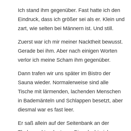
Ich stand ihm gegenüber. Fast hatte ich den
Eindruck, dass ich größer sei als er. Klein und
zart, wie selten bei Männern ist. Und still.
Zuerst war ich mir meiner Nacktheit bewusst.
Gerade bei ihm. Aber nach einigen Worten
verlor ich meine Scham ihm gegenüber.
Dann trafen wir uns später im Bistro der
Sauna wieder. Normalerweise sind alle
Tische mit lärmenden, lachenden Menschen
in Bademänteln und Schlappen besetzt, aber
diesmal war es fast leer.
Er saß allein auf der Seitenbank an der