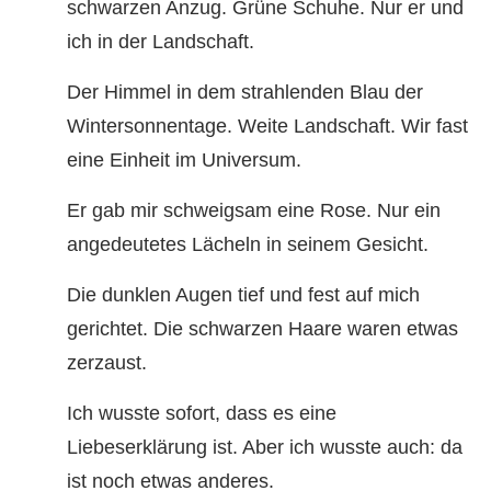
schwarzen Anzug. Grüne Schuhe. Nur er und
ich in der Landschaft.
Der Himmel in dem strahlenden Blau der
Wintersonnentage. Weite Landschaft. Wir fast
eine Einheit im Universum.
Er gab mir schweigsam eine Rose. Nur ein
angedeutetes Lächeln in seinem Gesicht.
Die dunklen Augen tief und fest auf mich
gerichtet. Die schwarzen Haare waren etwas
zerzaust.
Ich wusste sofort, dass es eine
Liebeserklärung ist. Aber ich wusste auch: da
ist noch etwas anderes.