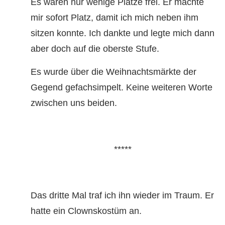
Es waren nur wenige Plätze frei. Er machte
mir sofort Platz, damit ich mich neben ihm
sitzen konnte. Ich dankte und legte mich dann
aber doch auf die oberste Stufe.
Es wurde über die Weihnachtsmärkte der
Gegend gefachsimpelt. Keine weiteren Worte
zwischen uns beiden.
*****
Das dritte Mal traf ich ihn wieder im Traum. Er
hatte ein Clownskostüm an.