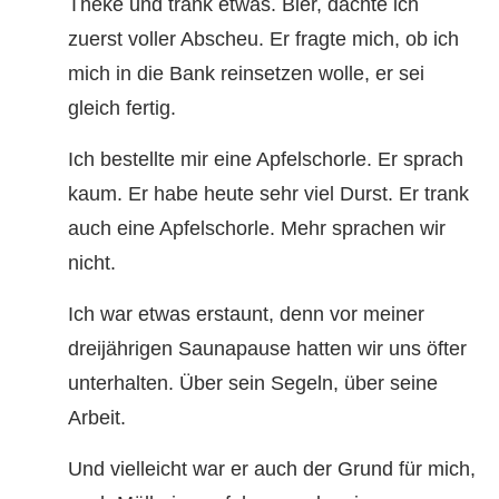
Theke und trank etwas. Bier, dachte ich
zuerst voller Abscheu. Er fragte mich, ob ich
mich in die Bank reinsetzen wolle, er sei
gleich fertig.
Ich bestellte mir eine Apfelschorle. Er sprach
kaum. Er habe heute sehr viel Durst. Er trank
auch eine Apfelschorle. Mehr sprachen wir
nicht.
Ich war etwas erstaunt, denn vor meiner
dreijährigen Saunapause hatten wir uns öfter
unterhalten. Über sein Segeln, über seine
Arbeit.
Und vielleicht war er auch der Grund für mich,