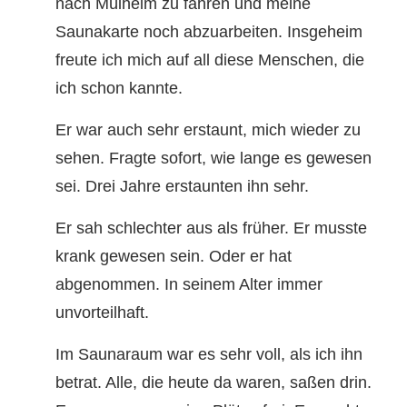
nach Mülheim zu fahren und meine
Saunakarte noch abzuarbeiten. Insgeheim
freute ich mich auf all diese Menschen, die
ich schon kannte.
Er war auch sehr erstaunt, mich wieder zu
sehen. Fragte sofort, wie lange es gewesen
sei. Drei Jahre erstaunten ihn sehr.
Er sah schlechter aus als früher. Er musste
krank gewesen sein. Oder er hat
abgenommen. In seinem Alter immer
unvorteilhaft.
Im Saunaraum war es sehr voll, als ich ihn
betrat. Alle, die heute da waren, saßen drin.