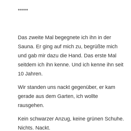
*****
Das zweite Mal begegnete ich ihn in der
Sauna. Er ging auf mich zu, begrüßte mich
und gab mir dazu die Hand. Das erste Mal
seitdem ich ihn kenne. Und ich kenne ihn seit
10 Jahren.
Wir standen uns nackt gegenüber, er kam
gerade aus dem Garten, ich wollte
rausgehen.
Kein schwarzer Anzug, keine grünen Schuhe.
Nichts. Nackt.