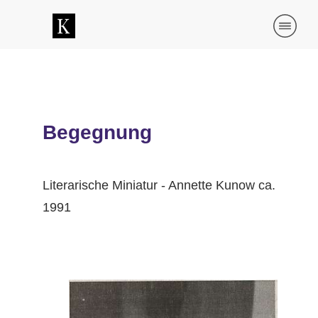
Begegnung
Literarische Miniatur - Annette Kunow ca.
1991