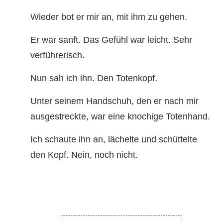
Wieder bot er mir an, mit ihm zu gehen.
Er war sanft. Das Gefühl war leicht. Sehr
verführerisch.
Nun sah ich ihn. Den Totenkopf.
Unter seinem Handschuh, den er nach mir
ausgestreckte, war eine knochige Totenhand.
Ich schaute ihn an, lächelte und schüttelte
den Kopf. Nein, noch nicht.