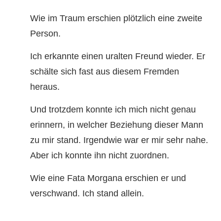
Wie im Traum erschien plötzlich eine zweite
Person.
Ich erkannte einen uralten Freund wieder. Er
schälte sich fast aus diesem Fremden
heraus.
Und trotzdem konnte ich mich nicht genau
erinnern, in welcher Beziehung dieser Mann
zu mir stand. Irgendwie war er mir sehr nahe.
Aber ich konnte ihn nicht zuordnen.
Wie eine Fata Morgana erschien er und
verschwand. Ich stand allein.