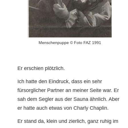
Menschenpuppe © Foto FAZ 1991
Er erschien plötzlich.
Ich hatte den Eindruck, dass ein sehr
fürsorglicher Partner an meiner Seite war. Er
sah dem Segler aus der Sauna ähnlich. Aber
er hatte auch etwas von Charly Chaplin.
Er stand da, klein und zierlich, ganz ruhig im