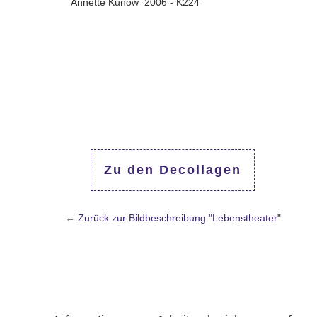
Annette Kunow 2006 - K224
Zu den Decollagen
←
Zurück zur Bildbeschreibung "Lebenstheater"