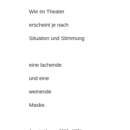
Wie im Theater
erscheint je nach
Situation und Stimmung
eine lachende
und eine
weinende
Maske.