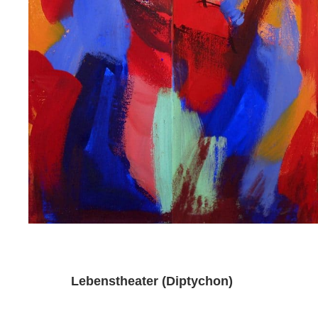
Lebenstheater (Diptychon)