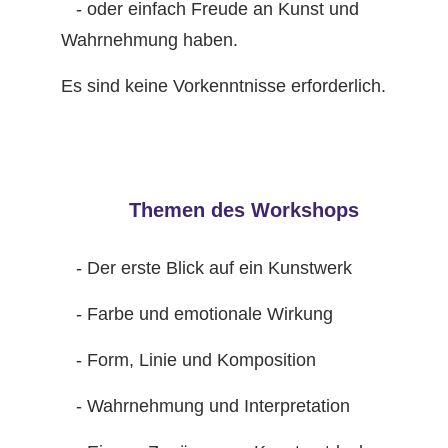
- oder einfach Freude an Kunst und
Wahrnehmung haben.
Es sind keine Vorkenntnisse erforderlich.
Themen des Workshops
- Der erste Blick auf ein Kunstwerk
- Farbe und emotionale Wirkung
- Form, Linie und Komposition
- Wahrnehmung und Interpretation