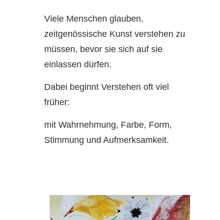
Viele Menschen glauben,
zeitgenössische Kunst verstehen zu
müssen, bevor sie sich auf sie
einlassen dürfen.
Dabei beginnt Verstehen oft viel
früher:
mit Wahrnehmung, Farbe, Form,
Stimmung und Aufmerksamkeit.