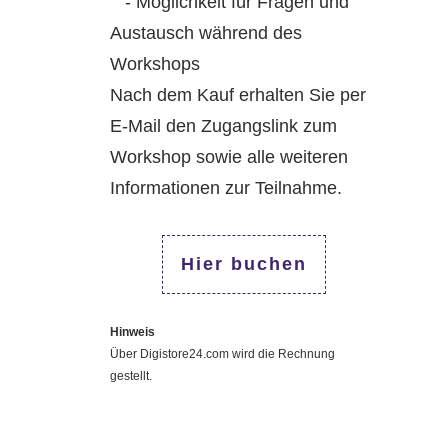
- Möglichkeit für Fragen und
Austausch während des
Workshops
Nach dem Kauf erhalten Sie per
E-Mail den Zugangslink zum
Workshop sowie alle weiteren
Informationen zur Teilnahme.
Hier buchen
Hinweis
Über Digistore24.com wird die Rechnung
gestellt.