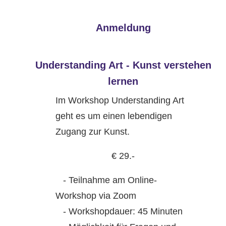
Anmeldung
Understanding Art - Kunst verstehen
lernen
Im Workshop Understanding Art
geht es um einen lebendigen
Zugang zur Kunst.
€ 29.-
- Teilnahme am Online-
Workshop via Zoom
- Workshopdauer: 45 Minuten