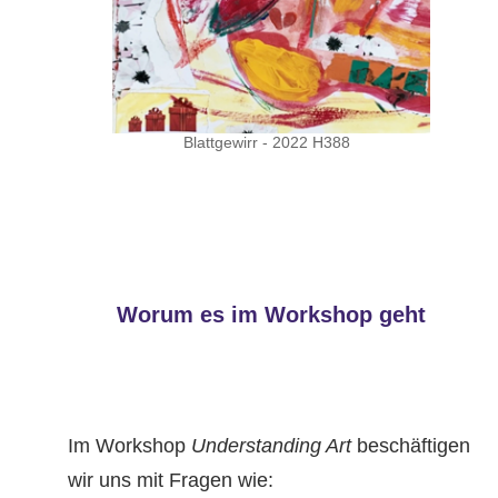
Blattgewirr - 2022 H388
Worum es im Workshop geht
Im Workshop
Understanding Art
beschäftigen
wir uns mit Fragen wie: