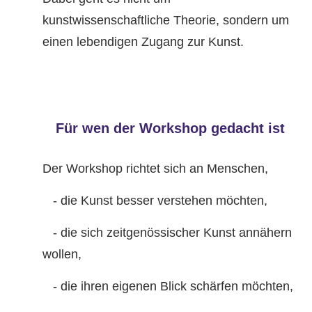
kunstwissenschaftliche Theorie, sondern um
einen lebendigen Zugang zur Kunst.
Für wen der Workshop gedacht ist
Der Workshop richtet sich an Menschen,
- die Kunst besser verstehen möchten,
- die sich zeitgenössischer Kunst annähern
wollen,
- die ihren eigenen Blick schärfen möchten,