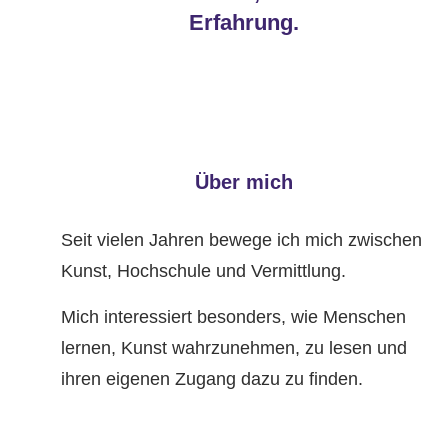
Erfahrung.
Über mich
Seit vielen Jahren bewege ich mich zwischen
Kunst, Hochschule und Vermittlung.
Mich interessiert besonders, wie Menschen
lernen, Kunst wahrzunehmen, zu lesen und
ihren eigenen Zugang dazu zu finden.