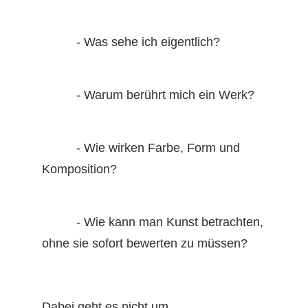
- Was sehe ich eigentlich?
- Warum berührt mich ein Werk?
- Wie wirken Farbe, Form und
Komposition?
- Wie kann man Kunst betrachten,
ohne sie sofort bewerten zu müssen?
Dabei geht es nicht um