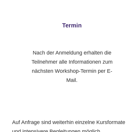
Termin
Nach der Anmeldung erhalten die
Teilnehmer alle Informationen zum
nächsten Workshop-Termin per E-
Mail.
Auf Anfrage sind weiterhin einzelne Kursformate
und intensivere Begleitungen möglich.