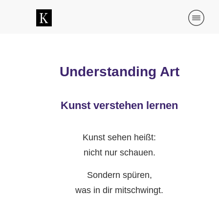
Understanding Art
Kunst verstehen lernen
Kunst sehen heißt:
nicht nur schauen.
Sondern spüren,
was in dir mitschwingt.