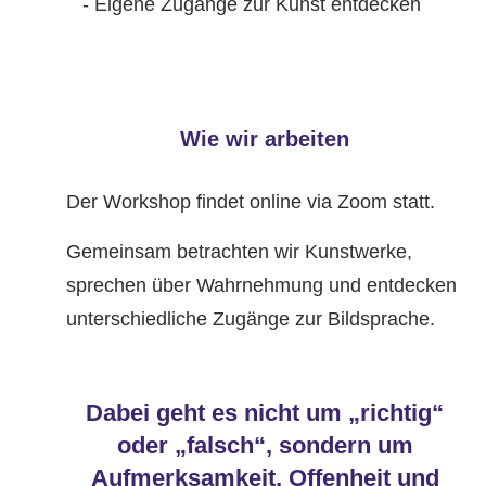
- Eigene Zugänge zur Kunst entdecken
Wie wir arbeiten
Der Workshop findet online via Zoom statt.
Gemeinsam betrachten wir Kunstwerke,
sprechen über Wahrnehmung und entdecken
unterschiedliche Zugänge zur Bildsprache.
Dabei geht es nicht um „richtig“
oder „falsch“, sondern um
Aufmerksamkeit, Offenheit und