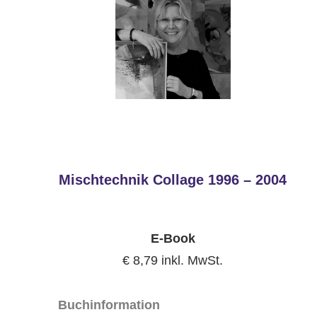
Mischtechnik Collage 1996 – 2004
E-Book
€ 8,79 inkl. MwSt.
Buchinformation