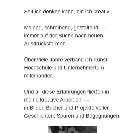
Seit ich denken kann, bin ich kreativ.
Malend, schreibend, gestaltend —
immer auf der Suche nach neuen
Ausdrucksformen.
Über viele Jahre verband ich Kunst,
Hochschule und Unternehmertum
miteinander.
Und all diese Erfahrungen fließen in
meine kreative Arbeit ein —
in Bilder, Bücher und Projekte voller
Geschichten, Spuren und Begegnungen.