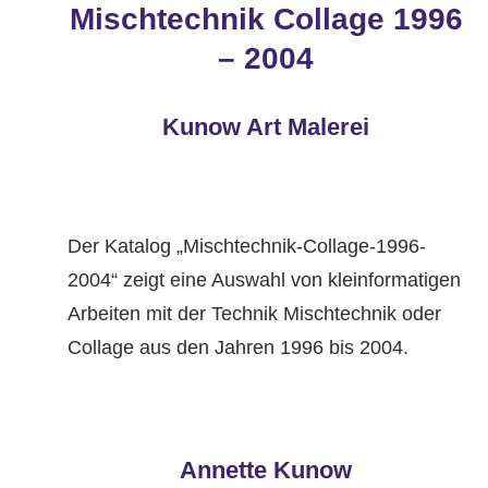
Mischtechnik Collage 1996
– 2004
Kunow Art Malerei
Der Katalog „Mischtechnik-Collage-1996-
2004“ zeigt eine Auswahl von kleinformatigen
Arbeiten mit der Technik Mischtechnik oder
Collage aus den Jahren 1996 bis 2004.
Annette Kunow