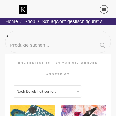
Home
/
Shop
/
Schlagwort: gestisch figurativ
Suchen
nach:
ERGEBNISSE 85 – 96 VON 632 WERDEN
ANGEZEIGT