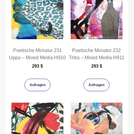
Poetische Miniatur 231
Poetische Miniatur 232
Uppa – Mixed Media H910
Tritra – Mixed Media H911
293
$
293
$
Anfragen
Anfragen