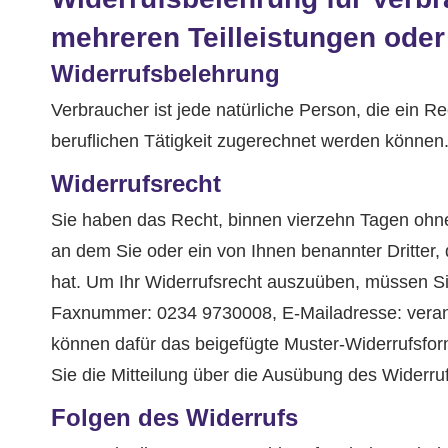
mehreren Teilleistungen ode
Widerrufsbelehrung
Verbraucher ist jede natürliche Person, die ein 
beruflichen Tätigkeit zugerechnet werden können
Widerrufsrecht
Sie haben das Recht, binnen vierzehn Tagen ohne
an dem Sie oder ein von Ihnen benannter Dritter, 
hat. Um Ihr Widerrufsrecht auszuüben, müssen S
Faxnummer: 0234 9730008, E-Mailadresse: verantw
können dafür das beigefügte Muster-Widerrufsform
Sie die Mitteilung über die Ausübung des Widerruf
Folgen des Widerrufs