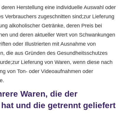
r deren Herstellung eine individuelle Auswahl oder
s Verbrauchers zugeschnitten sind;zur Lieferung
ung alkoholischer Getränke, deren Preis bei
önnen und deren aktueller Wert von Schwankungen
iften oder Illustrierten mit Ausnahme von
aren, die aus Gründen des Gesundheitsschutzes
 wurde;zur Lieferung von Waren, wenn diese nach
rung von Ton- oder Videoaufnahmen oder
e.
rere Waren, die der
hat und die getrennt geliefert