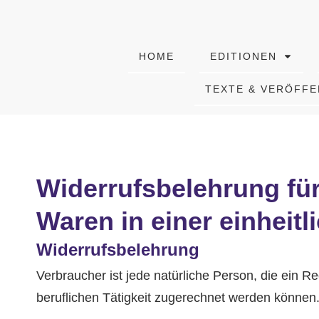
HOME
EDITIONEN
TEXTE & VERÖFF
Widerrufsbelehrung für
Waren in einer einheitl
Widerrufsbelehrung
Verbraucher ist jede natürliche Person, die ein 
beruflichen Tätigkeit zugerechnet werden können