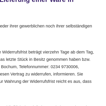
eder ihrer gewerblichen noch ihrer selbständigen
Widerrufsfrist beträgt vierzehn Tage ab dem Tag,
r das letzte Stück in Besitz genommen haben bzw.
799 Bochum, Telefonnummer: 0234 9730006,
en Vertrag zu widerrufen, informieren. Sie
r Wahrung der Widerrufsfrist reicht es aus, dass