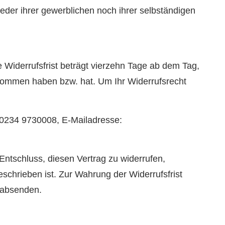
eder ihrer gewerblichen noch ihrer selbständigen
Widerrufsfrist beträgt vierzehn Tage ab dem Tag,
 genommen haben bzw. hat. Um Ihr Widerrufsrecht
0234 9730008, E-Mailadresse:
n Entschluss, diesen Vertrag zu widerrufen,
schrieben ist. Zur Wahrung der Widerrufsfrist
t absenden.