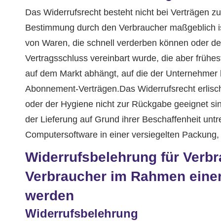
Das Widerrufsrecht besteht nicht bei Verträgen zur
Bestimmung durch den Verbraucher maßgeblich ist
von Waren, die schnell verderben können oder der
Vertragsschluss vereinbart wurde, die aber früh
auf dem Markt abhängt, auf die der Unternehmer ke
Abonnement-Verträgen.Das Widerrufsrecht erlisch
oder der Hygiene nicht zur Rückgabe geeignet si
der Lieferung auf Grund ihrer Beschaffenheit un
Computersoftware in einer versiegelten Packung, 
Widerrufsbelehrung für Verbr
Verbraucher im Rahmen einer e
werden
Widerrufsbelehrung