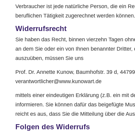
Verbraucher ist jede natürliche Person, die ein 
beruflichen Tätigkeit zugerechnet werden können
Widerrufsrecht
Sie haben das Recht, binnen vierzehn Tagen ohne
an dem Sie oder ein von Ihnen benannter Dritter, 
auszuüben, müssen Sie uns
Prof. Dr. Annette Kunow, Baumhofstr. 39 d, 44
verantwortlicher@www.kunowart.de
mittels einer eindeutigen Erklärung (z.B. ein mit 
informieren. Sie können dafür das beigefügte Mus
reicht es aus, dass Sie die Mitteilung über die A
Folgen des Widerrufs