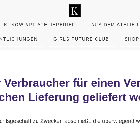
KUNOW ART ATELIERBRIEF
AUS DEM ATELIER
ENTLICHUNGEN
GIRLS FUTURE CLUB
SHOP
 Verbraucher für einen Ver
ichen Lieferung geliefert 
Rechtsgeschäft zu Zwecken abschließt, die überwiegend w
.