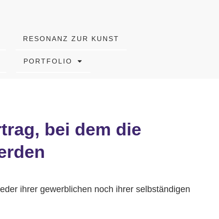
RESONANZ ZUR KUNST
PORTFOLIO
trag, bei dem die
werden
eder ihrer gewerblichen noch ihrer selbständigen