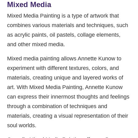
Mixed Media
Mixed Media Painting is a type of artwork that
combines various materials and techniques, such
as acrylic paints, oil pastels, collage elements,
and other mixed media.
Mixed media painting allows Annette Kunow to
experiment with different textures, colors, and
materials, creating unique and layered works of
art. With Mixed Media Painting, Annette Kunow
can express their innermost thoughts and feelings
through a combination of techniques and
materials, creating a visual representation of their
soul worlds.