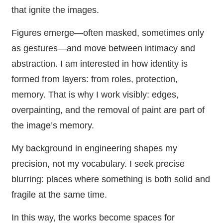
that ignite the images.
Figures emerge—often masked, sometimes only
as gestures—and move between intimacy and
abstraction. I am interested in how identity is
formed from layers: from roles, protection,
memory. That is why I work visibly: edges,
overpainting, and the removal of paint are part of
the image’s memory.
My background in engineering shapes my
precision, not my vocabulary. I seek precise
blurring: places where something is both solid and
fragile at the same time.
In this way, the works become spaces for