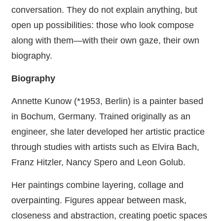
conversation. They do not explain anything, but
open up possibilities: those who look compose
along with them—with their own gaze, their own
biography.
Biography
Annette Kunow (*1953, Berlin) is a painter based
in Bochum, Germany. Trained originally as an
engineer, she later developed her artistic practice
through studies with artists such as Elvira Bach,
Franz Hitzler, Nancy Spero and Leon Golub.
Her paintings combine layering, collage and
overpainting. Figures appear between mask,
closeness and abstraction, creating poetic spaces