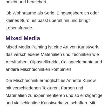
belebt und bereichert.
Ob Wohnräume als Serie, Eingangsbereich oder
kleines Büro, es passt überall hin und bringt
Lebensfreude.
Mixed Media
Mixed Media Painting ist eine Art von Kunstwerk,
das verschiedene Materialien und Techniken wie
Acrylfarben, Ölpastellkreide, Collageelemente und
andere Mischtechniken kombiniert.
Die Mischtechnik ermöglicht es Annette Kunow,
mit verschiedenen Texturen, Farben und
Materialien zu experimentieren und so einzigartige
und vielschichtige Kunstwerke zu schaffen. Mit