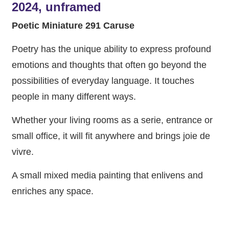
2024, unframed
Poetic Miniature 291 Caruse
Poetry has the unique ability to express profound
emotions and thoughts that often go beyond the
possibilities of everyday language. It touches
people in many different ways.
Whether your living rooms as a serie, entrance or
small office, it will fit anywhere and brings joie de
vivre.
A small mixed media painting that enlivens and
enriches any space.