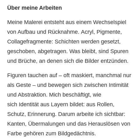
Über meine Arbeiten
Meine Malerei entsteht aus einem Wechselspiel
von Aufbau und Rücknahme. Acryl, Pigmente,
Collagefragmente: Schichten werden gesetzt,
geschoben, abgetragen. Was bleibt, sind Spuren
und Brüche, an denen sich die Bilder entzünden.
Figuren tauchen auf – oft maskiert, manchmal nur
als Geste – und bewegen sich zwischen Intimität
und Abstraktion. Mich beschäftigt, wie
sich Identität aus Layern bildet: aus Rollen,
Schutz, Erinnerung. Darum arbeite ich sichtbar:
Kanten, Übermalungen und das Herauslösen von
Farbe gehören zum Bildgedächtnis.