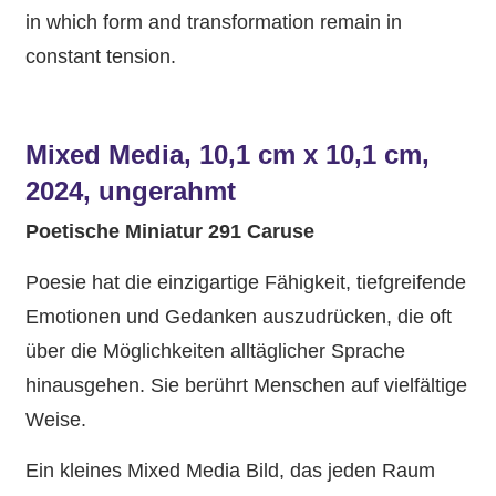
in which form and transformation remain in
constant tension.
Mixed Media, 10,1 cm x 10,1 cm,
2024, ungerahmt
Poetische Miniatur 291 Caruse
Poesie hat die einzigartige Fähigkeit, tiefgreifende
Emotionen und Gedanken auszudrücken, die oft
über die Möglichkeiten alltäglicher Sprache
hinausgehen. Sie berührt Menschen auf vielfältige
Weise.
Ein kleines Mixed Media Bild, das jeden Raum