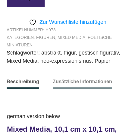
Zur Wunschliste hinzufügen
ARTIKELNUMMER:
H973
KATEGORIEN:
FIGUREN
,
MIXED MEDIA
,
POETISCHE
MINIATUREN
Schlagwörter:
abstrakt
,
Figur
,
gestisch figurativ
,
Mixed Media
,
neo-expressionismus
,
Papier
Beschreibung
Zusätzliche Informationen
german version below
Mixed Media, 10,1 cm x 10,1 cm,