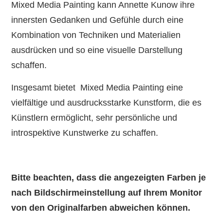
Mixed Media Painting kann Annette Kunow ihre
innersten Gedanken und Gefühle durch eine
Kombination von Techniken und Materialien
ausdrücken und so eine visuelle Darstellung
schaffen.
Insgesamt bietet Mixed Media Painting eine
vielfältige und ausdrucksstarke Kunstform, die es
Künstlern ermöglicht, sehr persönliche und
introspektive Kunstwerke zu schaffen.
Bitte beachten, dass die angezeigten Farben je
nach Bildschirmeinstellung auf Ihrem Monitor
von den Originalfarben abweichen können.