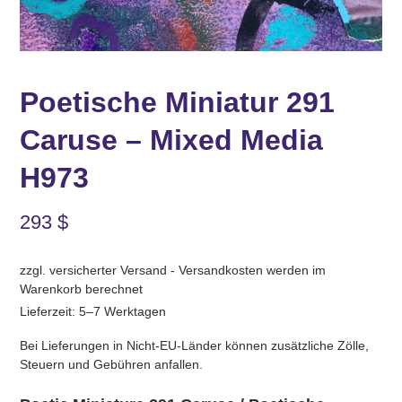
Poetische Miniatur 291
Caruse – Mixed Media
H973
293
$
zzgl. versicherter Versand - Versandkosten werden im
Warenkorb berechnet
Lieferzeit: 5–7 Werktagen
Bei Lieferungen in Nicht-EU-Länder können zusätzliche Zölle,
Steuern und Gebühren anfallen.