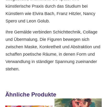
künstlerische Praxis durch das Studium bei
Künstlern wie Elvira Bach, Franz Hitzler, Nancy
Spero und Leon Golub.
Ihre Gemälde verbinden Schichttechnik, Collage
und Übermalung. Die Figuren bewegen sich
zwischen Maske, Konkretheit und Abstraktion und
schaffen poetische Räume, in denen Form und
Verwandlung in ständiger Spannung zueinander
stehen.
Ähnliche Produkte