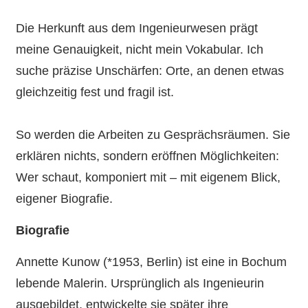
Die Herkunft aus dem Ingenieurwesen prägt
meine Genauigkeit, nicht mein Vokabular. Ich
suche präzise Unschärfen: Orte, an denen etwas
gleichzeitig fest und fragil ist.
So werden die Arbeiten zu Gesprächsräumen. Sie
erklären nichts, sondern eröffnen Möglichkeiten:
Wer schaut, komponiert mit – mit eigenem Blick,
eigener Biografie.
Biografie
Annette Kunow (*1953, Berlin) ist eine in Bochum
lebende Malerin. Ursprünglich als Ingenieurin
ausgebildet, entwickelte sie später ihre