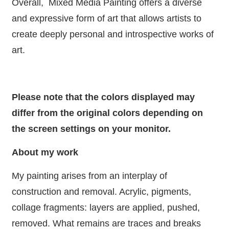
Overall, Mixed Media Painting offers a diverse
and expressive form of art that allows artists to
create deeply personal and introspective works of
art.
Please note that the colors displayed may
differ from the original colors depending on
the screen settings on your monitor.
About my work
My painting arises from an interplay of
construction and removal. Acrylic, pigments,
collage fragments: layers are applied, pushed,
removed. What remains are traces and breaks