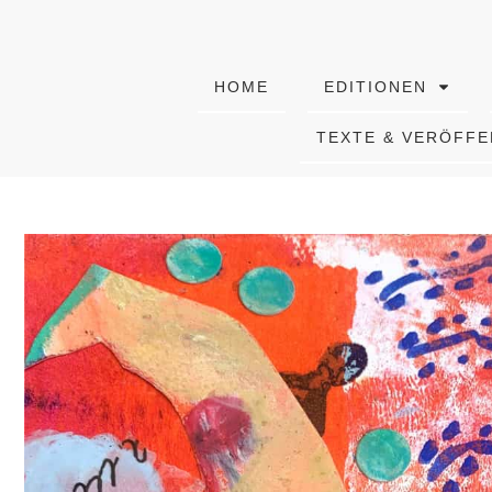
HOME
EDITIONEN
TEXTE & VERÖFF