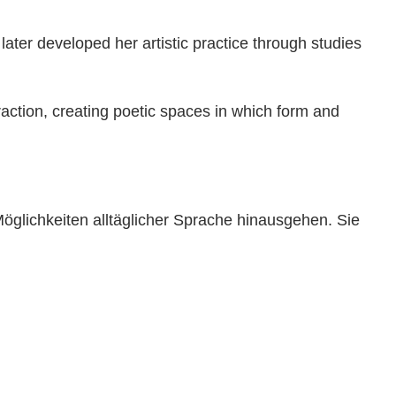
ater developed her artistic practice through studies
action, creating poetic spaces in which form and
Möglichkeiten alltäglicher Sprache hinausgehen. Sie