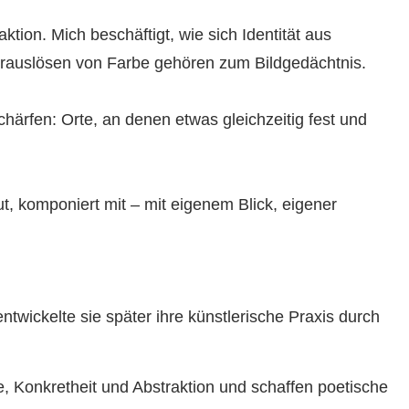
tion. Mich beschäftigt, wie sich Identität aus
Herauslösen von Farbe gehören zum Bildgedächtnis.
ärfen: Orte, an denen etwas gleichzeitig fest und
, komponiert mit – mit eigenem Blick, eigener
ntwickelte sie später ihre künstlerische Praxis durch
 Konkretheit und Abstraktion und schaffen poetische