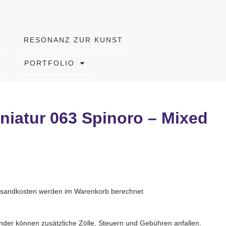
RESONANZ ZUR KUNST
PORTFOLIO
niatur 063 Spinoro – Mixed
Versandkosten werden im Warenkorb berechnet
nder können zusätzliche Zölle, Steuern und Gebühren anfallen.