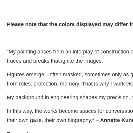
Please note that the colors displayed may differ 
“My painting arises from an interplay of construction
traces and breaks that ignite the images.
Figures emerge—often masked, sometimes only as ges
from roles, protection, memory. That is why I work vi
My background in engineering shapes my precision, no
In this way, the works become spaces for conversatio
their own gaze, their own biography.“ –
Annette Ku