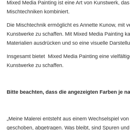
Mixed Media Painting ist eine Art von Kunstwerk, da
Mischtechniken kombiniert.
Die Mischtechnik ermöglicht es Annette Kunow, mit v
Kunstwerke zu schaffen. Mit Mixed Media Painting 
Materialien ausdrücken und so eine visuelle Darstell
Insgesamt bietet Mixed Media Painting eine vielfälti
Kunstwerke zu schaffen.
Bitte beachten, dass die angezeigten Farben je 
„Meine Malerei entsteht aus einem Wechselspiel von
geschoben, abgetragen. Was bleibt, sind Spuren und 