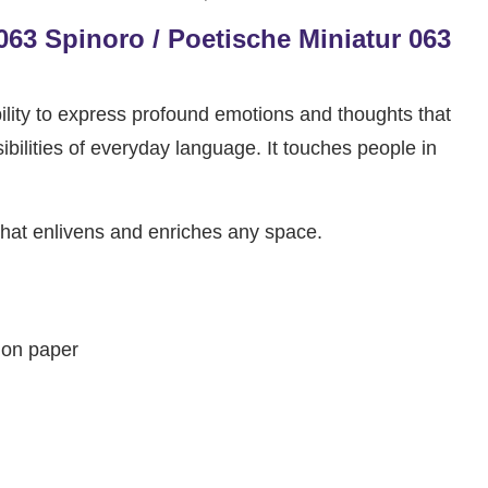
063 Spinoro / Poetische Miniatur 063
ility to express profound emotions and thoughts that
bilities of everyday language. It touches people in
 that enlivens and enriches any space.
 on paper