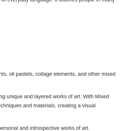
ts, oil pastels, collage elements, and other mixed
ing unique and layered works of art. With Mixed
chniques and materials, creating a visual
personal and introspective works of art.