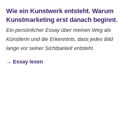
Wie ein Kunstwerk entsteht. Warum
Kunstmarketing erst danach beginnt.
Ein persönlicher Essay über meinen Weg als
Künstlerin und die Erkenntnis, dass jedes Bild
lange vor seiner Sichtbarkeit entsteht.
→
Essay lesen