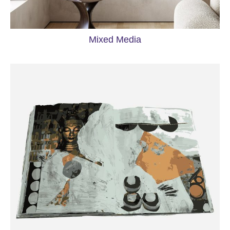
Mixed Media