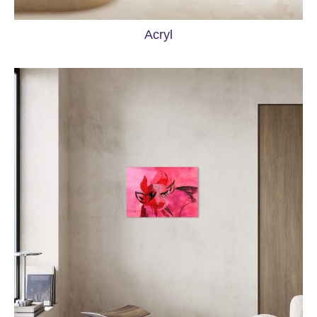
Acryl