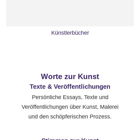
Künstlerbücher
Worte zur Kunst
Texte & Veröffentlichungen
Persönliche Essays, Texte und
Veröffentlichungen über Kunst, Malerei
und den schöpferischen Prozess.