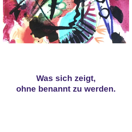
Was sich zeigt,
ohne benannt zu werden.