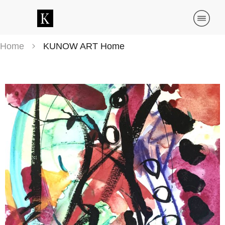
Home
KUNOW ART Home