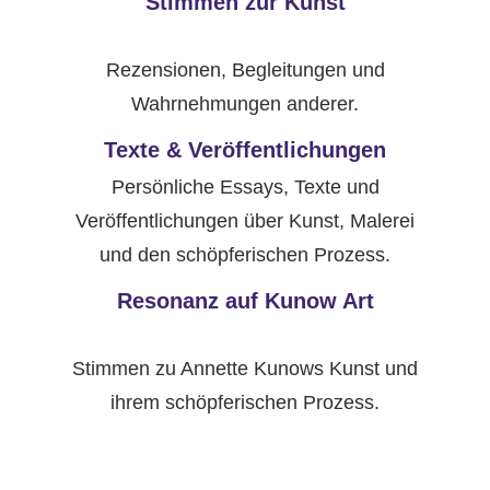
Stimmen zur Kunst
Rezensionen, Begleitungen und
Wahrnehmungen anderer.
Texte & Veröffentlichungen
Persönliche Essays, Texte und
Veröffentlichungen über Kunst, Malerei
und den schöpferischen Prozess.
Resonanz auf Kunow Art
Stimmen zu Annette Kunows Kunst und
ihrem schöpferischen Prozess.