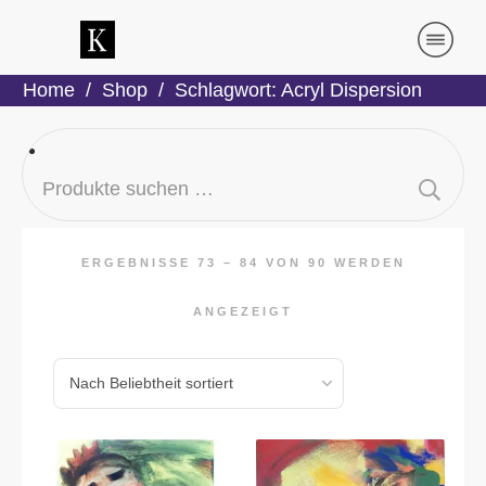
Home
/
Shop
/
Schlagwort: Acryl Dispersion
Suchen
nach:
ERGEBNISSE 73 – 84 VON 90 WERDEN
ANGEZEIGT