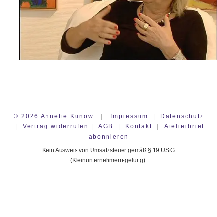
©
2026
Annette Kunow
|
Impressum
|
Datenschutz
|
Vertrag widerrufen
|
AGB
|
Kontakt
|
Atelierbrief
abonnieren
Kein Ausweis von Umsatzsteuer gemäß § 19 UStG
(Kleinunternehmerregelung).