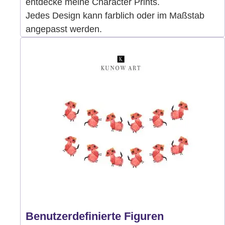
entdecke meine Character Prints.
Jedes Design kann farblich oder im Maßstab
angepasst werden.
Benutzerdefinierte Figuren