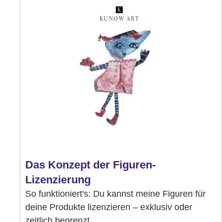
Das Konzept der Figuren-
Lizenzierung
So funktioniert's: Du kannst meine Figuren für
deine Produkte lizenzieren – exklusiv oder
zeitlich begrenzt.