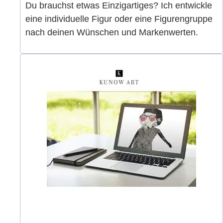
Du brauchst etwas Einzigartiges? Ich entwickle
eine individuelle Figur oder eine Figurengruppe
nach deinen Wünschen und Markenwerten.