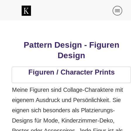
Pattern Design - Figuren
Design
Figuren / Character Prints
Meine Figuren sind Collage-Charaktere mit
eigenem Ausdruck und Persönlichkeit. Sie
eignen sich besonders als Platzierungs-
Designs für Mode, Kinderzimmer-Deko,
Poster oder Accessoires. Jede Figur ist als