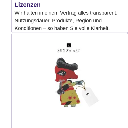
Lizenzen
Wir halten in einem Vertrag alles transparent:
Nutzungsdauer, Produkte, Region und
Konditionen – so haben Sie volle Klarheit.