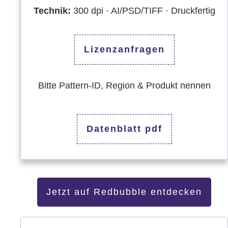
Technik:
300 dpi · AI/PSD/TIFF · Druckfertig
Lizenzanfragen
Bitte Pattern-ID, Region & Produkt nennen
Datenblatt pdf
Jetzt auf Redbubble entdecken