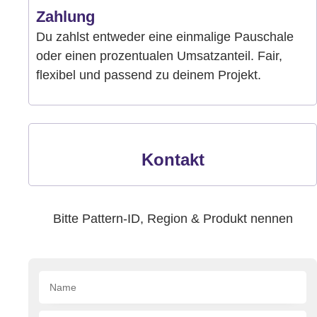
Zahlung
Du zahlst entweder eine einmalige Pauschale
oder einen prozentualen Umsatzanteil. Fair,
flexibel und passend zu deinem Projekt.
Kontakt
Bitte Pattern-ID, Region & Produkt nennen