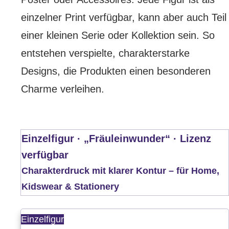
einzelner Print verfügbar, kann aber auch Teil
einer kleinen Serie oder Kollektion sein. So
entstehen verspielte, charakterstarke
Designs, die Produkten einen besonderen
Charme verleihen.
Einzelfigur · „Fräuleinwunder“ · Lizenz
verfügbar
Charakterdruck mit klarer Kontur – für Home,
Kidswear & Stationery
Einzelfigur