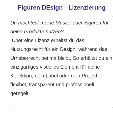
Figuren DEsign - Lizenzierung
Du möchtest meine Muster oder Figuren für
deine Produkte nutzen?
Über eine Lizenz erhältst du das
Nutzungsrecht für ein Design, während das
Urheberrecht bei mir bleibt. So erhältst du ein
einzigartiges visuelles Element für deine
Kollektion, dein Label oder dein Projekt –
flexibel, transparent und professionell
geregelt.