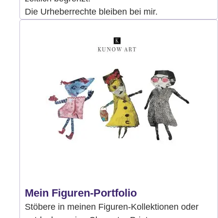
Die Urheberrechte bleiben bei mir.
Mein Figuren-Portfolio
Stöbere in meinen Figuren-Kollektionen oder