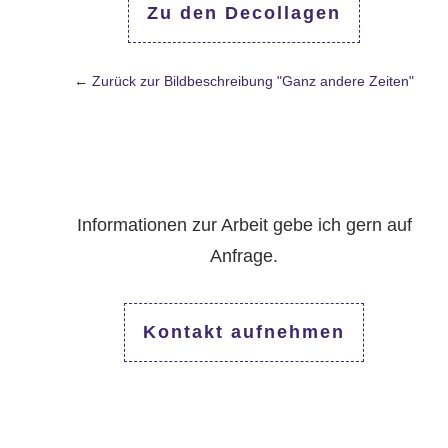
Zu den Decollagen
←
Zurück zur Bildbeschreibung "Ganz andere Zeiten"
Informationen zur Arbeit gebe ich gern auf
Anfrage.
Kontakt aufnehmen