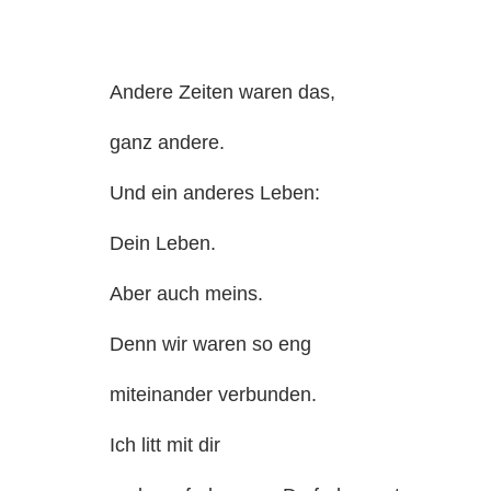
Andere Zeiten waren das,
ganz andere.
Und ein anderes Leben:
Dein Leben.
Aber auch meins.
Denn wir waren so eng
miteinander verbunden.
Ich litt mit dir