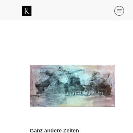
Ganz andere Zeiten