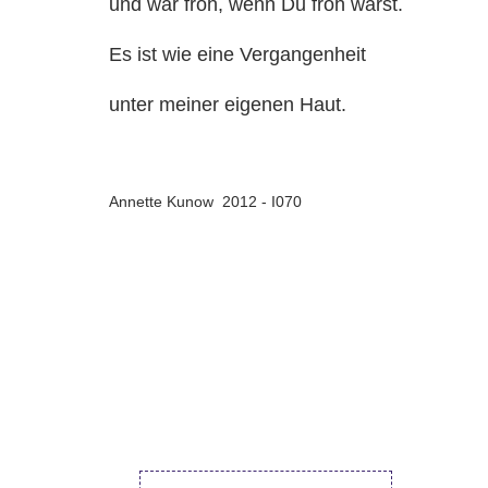
und war froh, wenn Du froh warst.
Es ist wie eine Vergangenheit
unter meiner eigenen Haut.
Annette Kunow 2012 - I070