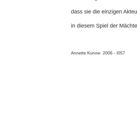
dass sie die einzigen Akte
in diesem Spiel der Mächte
Annette Kunow 2006 - I057