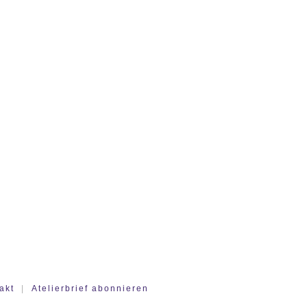
akt
|
Atelierbrief abonnieren