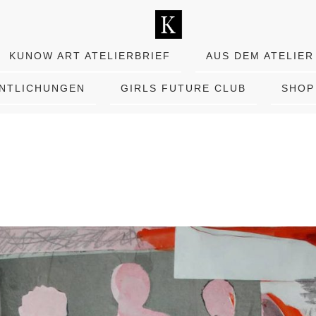
KUNOW ART ATELIERBRIEF
AUS DEM ATELIER
ENTLICHUNGEN
GIRLS FUTURE CLUB
SHOP