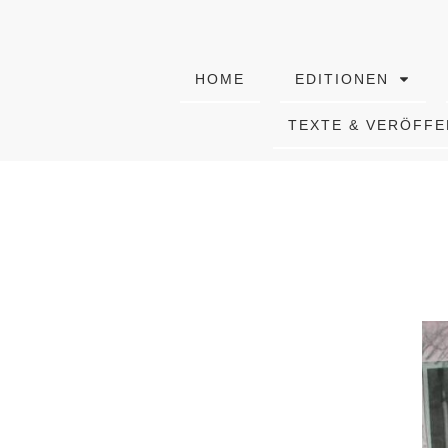
HOME
EDITIONEN
TEXTE & VERÖFF