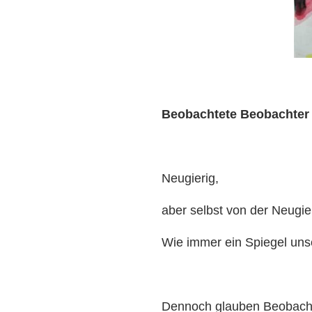
Beobachtete Beobachter
Neugierig,
aber selbst von der Neugier
Wie immer ein Spiegel unse
Dennoch glauben Beobach