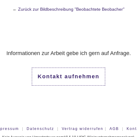
←
Zurück zur Bildbeschreibung "Beobachtete Beobacher"
Informationen zur Arbeit gebe ich gern auf Anfrage.
Kontakt aufnehmen
mpressum
|
Datenschutz
|
Vertrag widerrufen
|
AGB
|
Kont