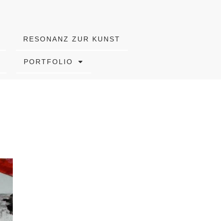
RESONANZ ZUR KUNST
PORTFOLIO