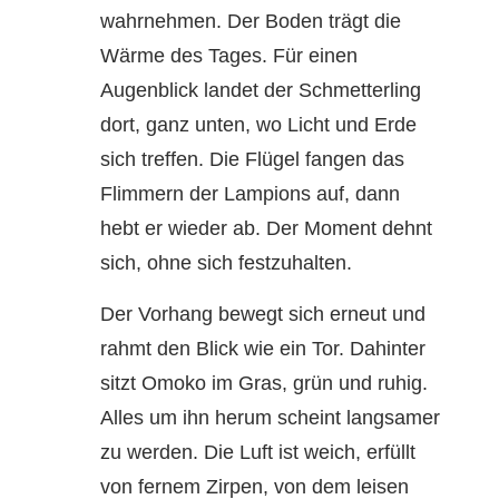
wahrnehmen. Der Boden trägt die
Wärme des Tages. Für einen
Augenblick landet der Schmetterling
dort, ganz unten, wo Licht und Erde
sich treffen. Die Flügel fangen das
Flimmern der Lampions auf, dann
hebt er wieder ab. Der Moment dehnt
sich, ohne sich festzuhalten.
Der Vorhang bewegt sich erneut und
rahmt den Blick wie ein Tor. Dahinter
sitzt Omoko im Gras, grün und ruhig.
Alles um ihn herum scheint langsamer
zu werden. Die Luft ist weich, erfüllt
von fernem Zirpen, von dem leisen