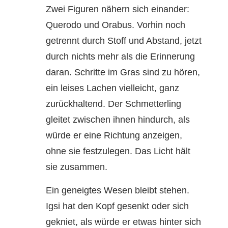
Zwei Figuren nähern sich einander:
Querodo und Orabus. Vorhin noch
getrennt durch Stoff und Abstand, jetzt
durch nichts mehr als die Erinnerung
daran. Schritte im Gras sind zu hören,
ein leises Lachen vielleicht, ganz
zurückhaltend. Der Schmetterling
gleitet zwischen ihnen hindurch, als
würde er eine Richtung anzeigen,
ohne sie festzulegen. Das Licht hält
sie zusammen.
Ein geneigtes Wesen bleibt stehen.
Igsi hat den Kopf gesenkt oder sich
gekniet, als würde er etwas hinter sich