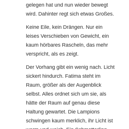
gelegen hat und nun wieder bewegt
wird. Dahinter regt sich etwas Großes.
Keine Eile, kein Drängen. Nur ein
leises Verschieben von Gewicht, ein
kaum hörbares Rascheln, das mehr
verspricht, als es zeigt.
Der Vorhang gibt ein wenig nach. Licht
sickert hindurch. Fatima steht im
Raum, größer als der Augenblick
selbst. Alles ordnet sich um sie, als
hätte der Raum auf genau diese
Haltung gewartet. Die Lampions
schwingen kaum merklich, ihr Licht ist