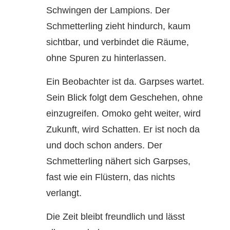
Schwingen der Lampions. Der
Schmetterling zieht hindurch, kaum
sichtbar, und verbindet die Räume,
ohne Spuren zu hinterlassen.
Ein Beobachter ist da. Garpses wartet.
Sein Blick folgt dem Geschehen, ohne
einzugreifen. Omoko geht weiter, wird
Zukunft, wird Schatten. Er ist noch da
und doch schon anders. Der
Schmetterling nähert sich Garpses,
fast wie ein Flüstern, das nichts
verlangt.
Die Zeit bleibt freundlich und lässt