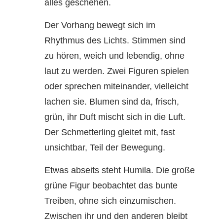
alles geschehen.
Der Vorhang bewegt sich im
Rhythmus des Lichts. Stimmen sind
zu hören, weich und lebendig, ohne
laut zu werden. Zwei Figuren spielen
oder sprechen miteinander, vielleicht
lachen sie. Blumen sind da, frisch,
grün, ihr Duft mischt sich in die Luft.
Der Schmetterling gleitet mit, fast
unsichtbar, Teil der Bewegung.
Etwas abseits steht Humila. Die große
grüne Figur beobachtet das bunte
Treiben, ohne sich einzumischen.
Zwischen ihr und den anderen bleibt