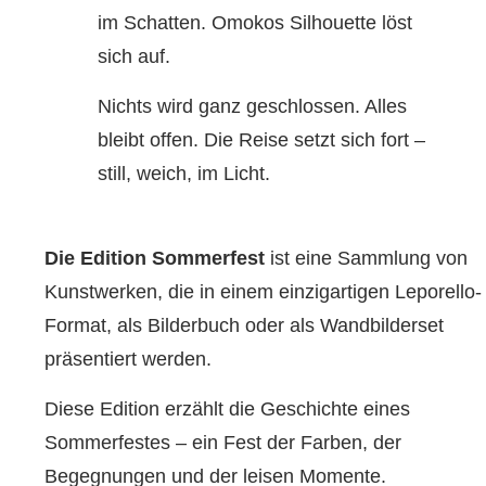
im Schatten. Omokos Silhouette löst
sich auf.
Nichts wird ganz geschlossen. Alles
bleibt offen. Die Reise setzt sich fort –
still, weich, im Licht.
Die Edition Sommerfest
ist eine Sammlung von
Kunstwerken, die in einem einzigartigen Leporello-
Format, als Bilderbuch oder als Wandbilderset
präsentiert werden.
Diese Edition erzählt die Geschichte eines
Sommerfestes – ein Fest der Farben, der
Begegnungen und der leisen Momente.