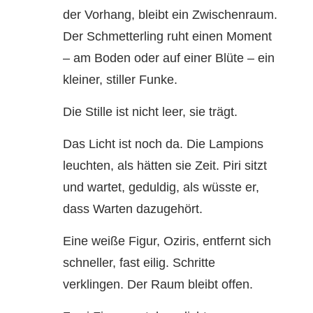
der Vorhang, bleibt ein Zwischenraum.
Der Schmetterling ruht einen Moment
– am Boden oder auf einer Blüte – ein
kleiner, stiller Funke.
Die Stille ist nicht leer, sie trägt.
Das Licht ist noch da. Die Lampions
leuchten, als hätten sie Zeit. Piri sitzt
und wartet, geduldig, als wüsste er,
dass Warten dazugehört.
Eine weiße Figur, Oziris, entfernt sich
schneller, fast eilig. Schritte
verklingen. Der Raum bleibt offen.