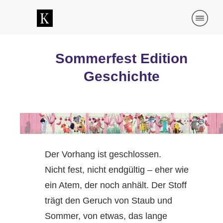
Sommerfest Edition
Geschichte
Der Vorhang ist geschlossen.
Nicht fest, nicht endgültig – eher wie
ein Atem, der noch anhält. Der Stoff
trägt den Geruch von Staub und
Sommer, von etwas, das lange