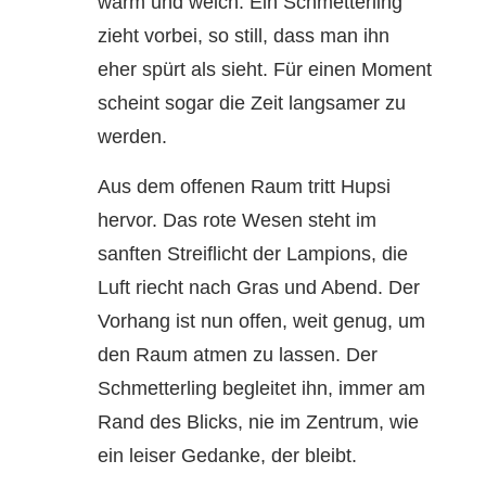
warm und weich. Ein Schmetterling
zieht vorbei, so still, dass man ihn
eher spürt als sieht. Für einen Moment
scheint sogar die Zeit langsamer zu
werden.
Aus dem offenen Raum tritt Hupsi
hervor. Das rote Wesen steht im
sanften Streiflicht der Lampions, die
Luft riecht nach Gras und Abend. Der
Vorhang ist nun offen, weit genug, um
den Raum atmen zu lassen. Der
Schmetterling begleitet ihn, immer am
Rand des Blicks, nie im Zentrum, wie
ein leiser Gedanke, der bleibt.