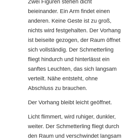
Zwei Figuren stehen dicht
beieinander. Ein Arm findet einen
anderen. Keine Geste ist zu groß,
nichts wird festgehalten. Der Vorhang
ist beiseite gezogen, der Raum öffnet
sich vollständig. Der Schmetterling
fliegt hindurch und hinterlässt ein
sanftes Leuchten, das sich langsam
verteilt. Nähe entsteht, ohne
Abschluss zu brauchen.
Der Vorhang bleibt leicht geöffnet.
Licht flimmert, wird ruhiger, dunkler,
weiter. Der Schmetterling fliegt durch
den Raum und verschwindet langsam